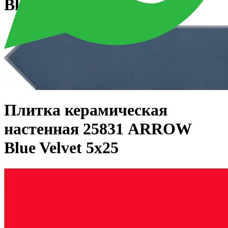
Blue Velvet 5х25
Плитка керамическая
настенная 25831 ARROW
Blue Velvet 5х25