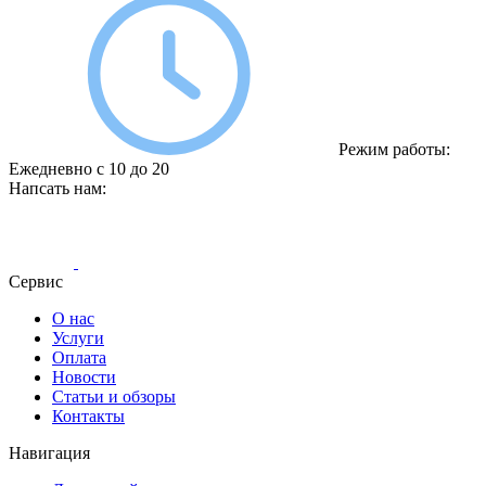
Режим работы:
Ежедневно с 10 до 20
Напсать нам:
Сервис
О нас
Услуги
Оплата
Новости
Статьи и обзоры
Контакты
Навигация