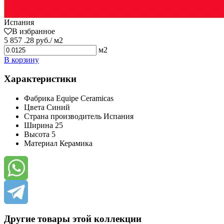
Испания
В избранное
5 857 .28 руб./ м2
м2
В корзину
Характеристики
Фабрика
Equipe Cerаmicas
Цвета
Синий
Страна производитель
Испания
Ширина
25
Высота
5
Материал
Керамика
Другие товары этой коллекции