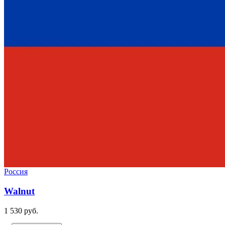
Россия
Walnut
1 530 руб.