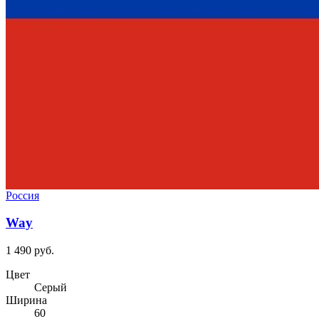
Россия
Way
1 490 руб.
Цвет
Серый
Ширина
60