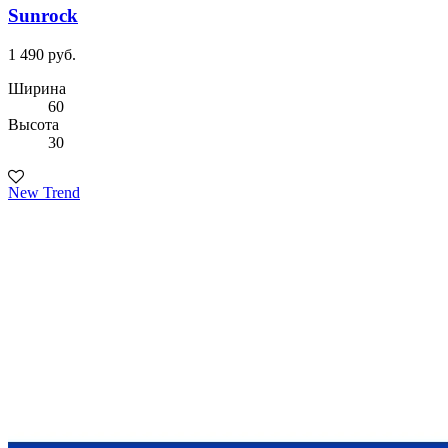
Sunrock
1 490 руб.
Ширина
60
Высота
30
New Trend