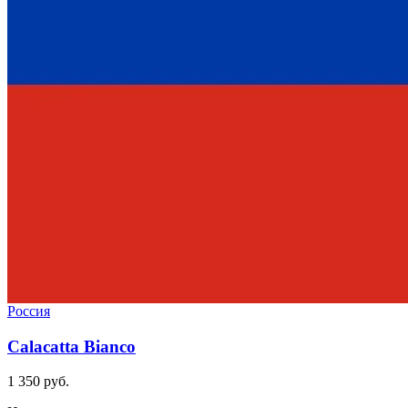
Россия
Calacatta Bianco
1 350 руб.