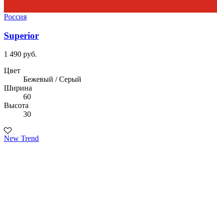
Россия
Superior
1 490 руб.
Цвет
Бежевый / Серый
Ширина
60
Высота
30
New Trend