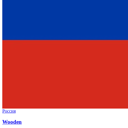
Россия
Wooden