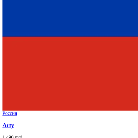
Россия
Arty
1 490 руб.