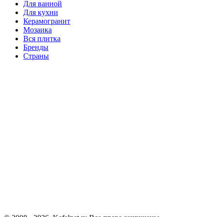
Для ванной
Для кухни
Керамогранит
Мозаика
Вся плитка
Бренды
Страны