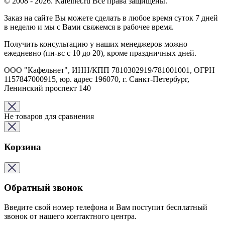
© 2008 - 2026. Kafelnet.ru Все права защищены.
Заказ на сайте Вы можете сделать в любое время суток 7 дней
в неделю и мы с Вами свяжемся в рабочее время.
Получить консультацию у наших менеджеров можно
ежедневно (пн-вс с 10 до 20), кроме праздничных дней.
ООО "Кафельнет", ИНН/КПП 7810302919/781001001, ОГРН
1157847000915, юр. адрес 196070, г. Санкт-Петербург,
Ленинский проспект 140
Не товаров для сравнения
Корзина
Обратный звонок
Введите свой номер телефона и Вам поступит бесплатный
звонок от нашего контактного центра.