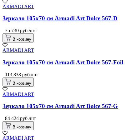
ARMADI ART
Зеркало 105x70 см Armadi Art Dolce 567-D
75 730 руб./шт
В корзину
ARMADI ART
Зеркало 105x70 см Armadi Art Dolce 567-Foil
113 838 руб./шт
В корзину
ARMADI ART
Зеркало 105x70 см Armadi Art Dolce 567-G
84 424 руб./шт
В корзину
ARMADI ART