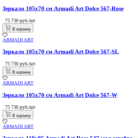
Зеркало 105x70 см Armadi Art Dolce 567-Rose
75 730 руб./шт
В корзину
ARMADI ART
Зеркало 105x70 см Armadi Art Dolce 567-SL
75 730 руб./шт
В корзину
ARMADI ART
Зеркало 105x70 см Armadi Art Dolce 567-W
75 730 руб./шт
В корзину
ARMADI ART