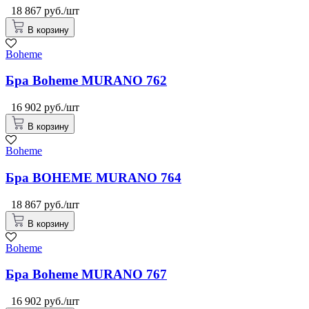
18 867 руб./шт
В корзину
Boheme
Бра Boheme MURANO 762
16 902 руб./шт
В корзину
Boheme
Бра BOHEME MURANO 764
18 867 руб./шт
В корзину
Boheme
Бра Boheme MURANO 767
16 902 руб./шт