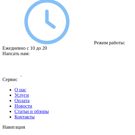
Режим работы:
Ежедневно с 10 до 20
Напсать нам:
Сервис
О нас
Услуги
Оплата
Новости
Статьи и обзоры
Контакты
Навигация