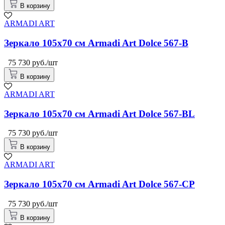
В корзину
ARMADI ART
Зеркало 105x70 см Armadi Art Dolce 567-B
75 730 руб./шт
В корзину
ARMADI ART
Зеркало 105x70 см Armadi Art Dolce 567-BL
75 730 руб./шт
В корзину
ARMADI ART
Зеркало 105x70 см Armadi Art Dolce 567-CP
75 730 руб./шт
В корзину