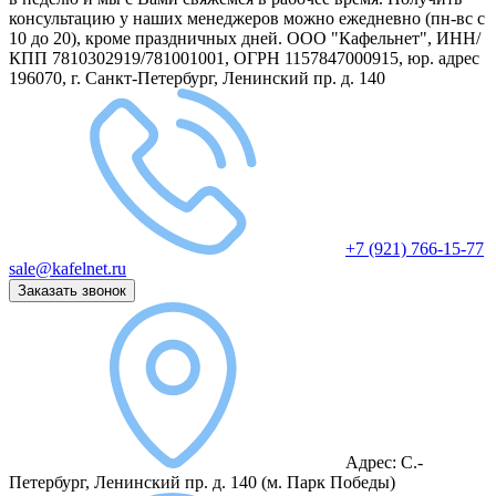
консультацию у наших менеджеров можно ежедневно (пн-вс с
10 до 20), кроме праздничных дней.
ООО "Кафельнет", ИНН/
КПП 7810302919/781001001, ОГРН 1157847000915, юр. адрес
196070, г. Санкт-Петербург, Ленинский пр. д. 140
+7 (921) 766-15-77
sale@kafelnet.ru
Заказать звонок
Адрес:
С.-
Петербург, Ленинский пр. д. 140
(м. Парк Победы)