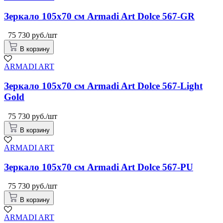
Зеркало 105x70 см Armadi Art Dolce 567-GR
75 730 руб./шт
В корзину
ARMADI ART
Зеркало 105x70 см Armadi Art Dolce 567-Light
Gold
75 730 руб./шт
В корзину
ARMADI ART
Зеркало 105x70 см Armadi Art Dolce 567-PU
75 730 руб./шт
В корзину
ARMADI ART