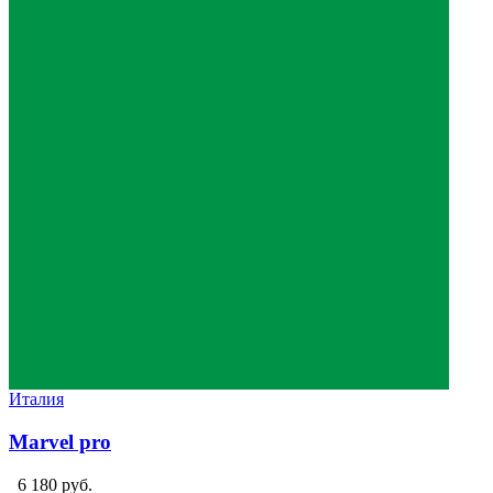
Италия
Marvel pro
6 180 руб.