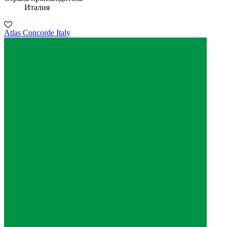
Италия
Atlas Concorde Italy