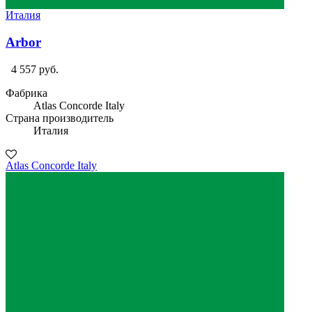
Италия
Arbor
4 557 руб.
Фабрика
Atlas Concorde Italy
Страна производитель
Италия
Atlas Concorde Italy