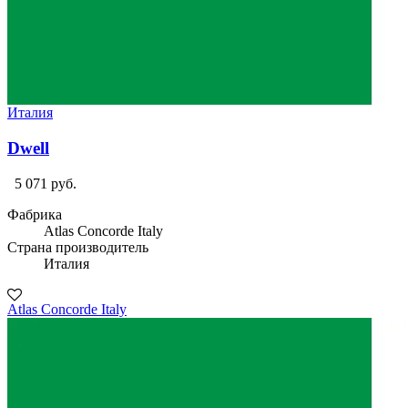
Италия
Dwell
5 071 руб.
Фабрика
Atlas Concorde Italy
Страна производитель
Италия
Atlas Concorde Italy