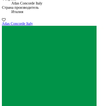
Atlas Concorde Italy
Страна производитель
Италия
Atlas Concorde Italy