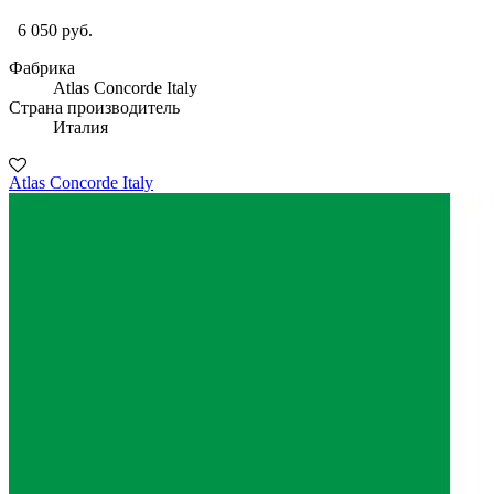
6 050 руб.
Фабрика
Atlas Concorde Italy
Страна производитель
Италия
Atlas Concorde Italy