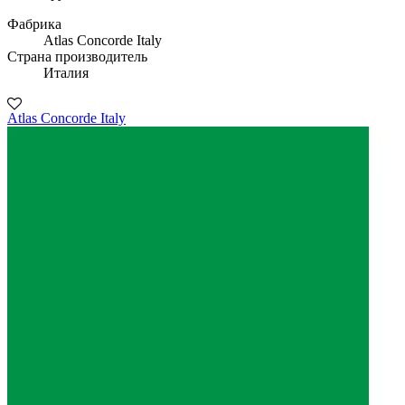
Фабрика
Atlas Concorde Italy
Страна производитель
Италия
Atlas Concorde Italy