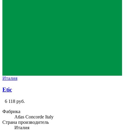
Италия
Etic
6 118 руб.
Фабрика
Atlas Concorde Italy
Страна производитель
Италия