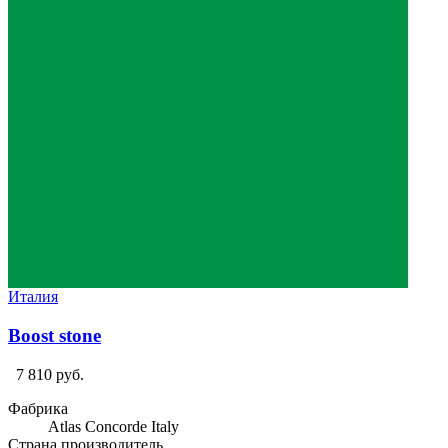
Италия
Boost stone
7 810 руб.
Фабрика
Atlas Concorde Italy
Страна производитель