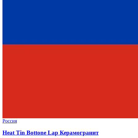
Россия
Heat Tin Bottone Lap Керамогранит