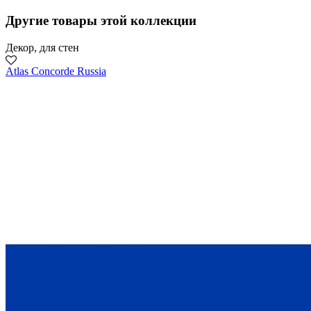
Другие товары этой коллекции
Декор, для стен
Atlas Concorde Russia