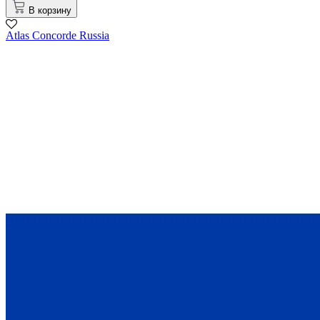
В корзину
Atlas Concorde Russia