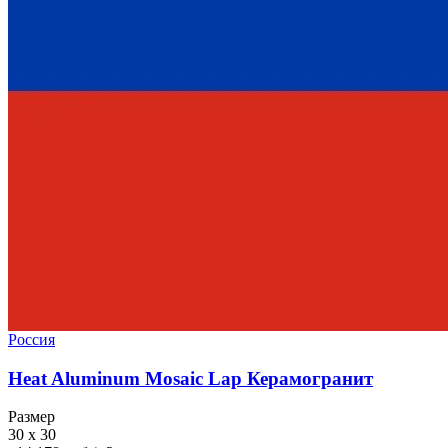
Россия
Heat Aluminum Mosaic Lap Керамогранит
Размер
30 x 30