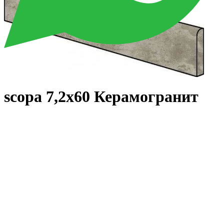
scopa 7,2x60 Керамогранит