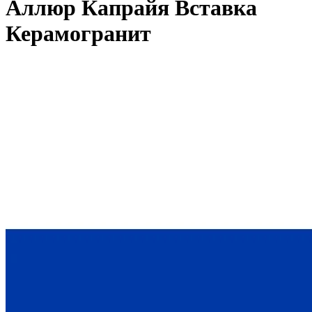
Аллюр Капрайя Вставка
Керамогранит