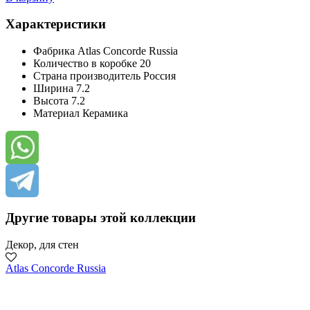
Характеристики
Фабрика
Atlas Concorde Russia
Количество в коробке
20
Страна производитель
Россия
Ширина
7.2
Высота
7.2
Материал
Керамика
Другие товары этой коллекции
Декор, для стен
Atlas Concorde Russia