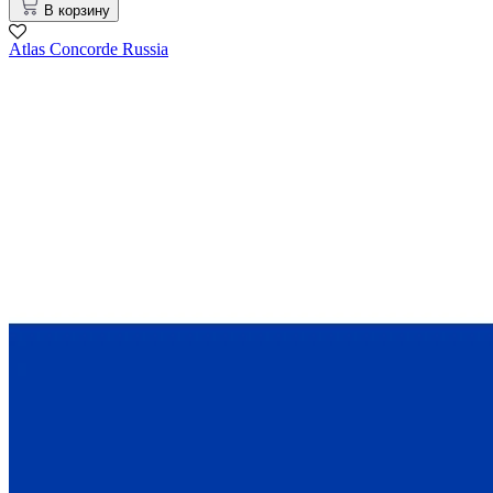
В корзину
Atlas Concorde Russia