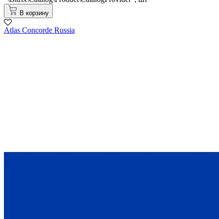
В корзину
Atlas Concorde Russia