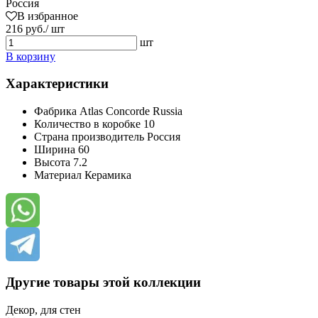
Россия
В избранное
216 руб./ шт
шт
В корзину
Характеристики
Фабрика
Atlas Concorde Russia
Количество в коробке
10
Страна производитель
Россия
Ширина
60
Высота
7.2
Материал
Керамика
Другие товары этой коллекции
Декор, для стен