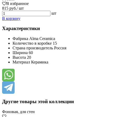
В избранное
815 руб./ шт
шт
В корзину
Характеристики
Фабрика
Alma Ceramica
Количество в коробке
15
Страна производитель
Россия
Ширина
60
Высота
20
Материал
Керамика
Другие товары этой коллекции
Фоновая, для стен