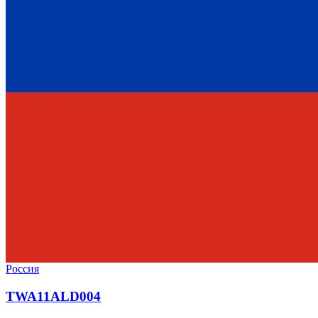
Россия
TWA11ALD004