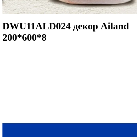
DWU11ALD024 декор Ailand
200*600*8