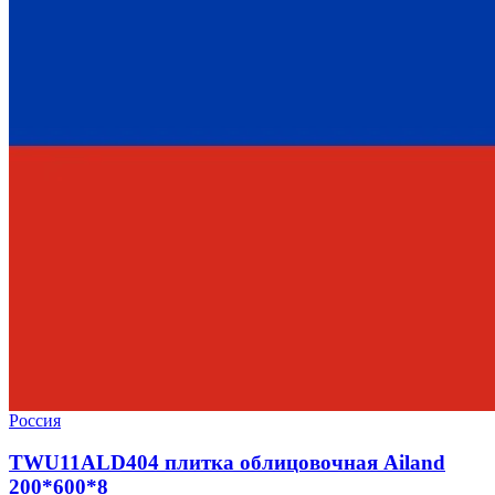
Россия
TWU11ALD404 плитка облицовочная Ailand
200*600*8