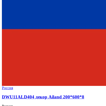
Россия
DWU11ALD404 декор Ailand 200*600*8