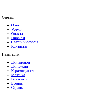
Сервис
О нас
Услуги
Оплата
Новости
Статьи и обзоры
Контакты
Навигация
Для ванной
Для кухни
Керамогранит
Мозаика
Вся плитка
Бренды
Страны