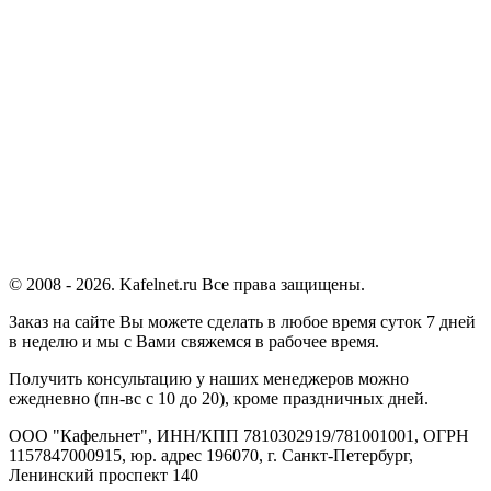
© 2008 - 2026. Kafelnet.ru Все права защищены.
Заказ на сайте Вы можете сделать в любое время суток 7 дней
в неделю и мы с Вами свяжемся в рабочее время.
Получить консультацию у наших менеджеров можно
ежедневно (пн-вс с 10 до 20), кроме праздничных дней.
ООО "Кафельнет", ИНН/КПП 7810302919/781001001, ОГРН
1157847000915, юр. адрес 196070, г. Санкт-Петербург,
Ленинский проспект 140