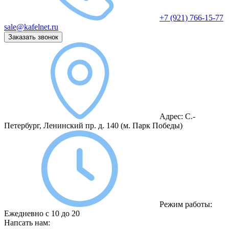
+7 (921) 766-15-77
sale@kafelnet.ru
Заказать звонок
Адрес:
С.-
Петербург, Ленинский пр. д. 140
(м. Парк Победы)
Режим работы:
Ежедневно с 10 до 20
Напсать нам: