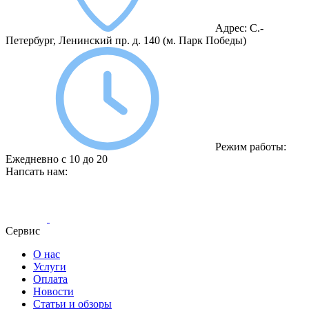
Адрес:
С.-
Петербург, Ленинский пр. д. 140
(м. Парк Победы)
Режим работы:
Ежедневно с 10 до 20
Напсать нам:
Сервис
О нас
Услуги
Оплата
Новости
Статьи и обзоры