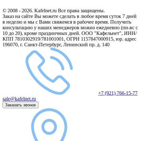
© 2008 - 2026. Kafelnet.ru Все права защищены.
Заказ на сайте Вы можете сделать в любое время суток 7 дней
в неделю и мы с Вами свяжемся в рабочее время.
Получить
консультацию у наших менеджеров можно ежедневно (пн-вс с
10 до 20), кроме праздничных дней.
ООО "Кафельнет", ИНН/
КПП 7810302919/781001001, ОГРН 1157847000915, юр. адрес
196070, г. Санкт-Петербург, Ленинский пр. д. 140
+7 (921) 766-15-77
sale@kafelnet.ru
Заказать звонок