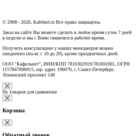
© 2008 - 2026. Kafelnet.ru Все права защищены.
Заказ на сайте Вы можете сделать в любое время суток 7 дней
в неделю и мы с Вами свяжемся в рабочее время.
Получить консультацию у наших менеджеров можно
ежедневно (пн-вс с 10 до 20), кроме праздничных дней.
ООО "Кафельнет", ИНН/КПП 7810302919/781001001, ОГРН
1157847000915, юр. адрес 196070, г. Санкт-Петербург,
Ленинский проспект 140
Не товаров для сравнения
Корзина
Обратный звонок