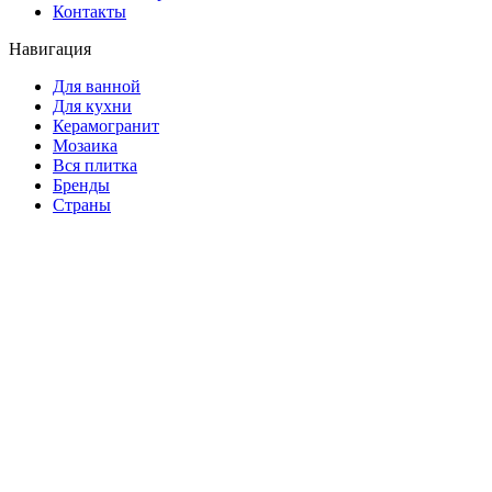
Контакты
Навигация
Для ванной
Для кухни
Керамогранит
Мозаика
Вся плитка
Бренды
Страны