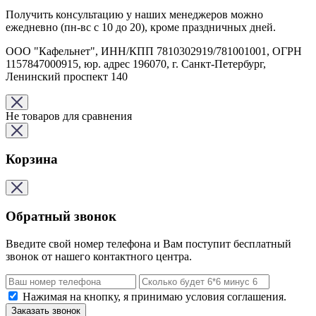
Получить консультацию у наших менеджеров можно
ежедневно (пн-вс с 10 до 20), кроме праздничных дней.
ООО "Кафельнет", ИНН/КПП 7810302919/781001001, ОГРН
1157847000915, юр. адрес 196070, г. Санкт-Петербург,
Ленинский проспект 140
Не товаров для сравнения
Корзина
Обратный звонок
Введите свой номер телефона и Вам поступит бесплатный
звонок от нашего контактного центра.
Нажимая на кнопку, я принимаю условия соглашения.
Заказать звонок