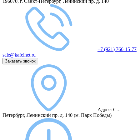
196070, г. Санкт-Петербург, Ленинский пр. д. 140
+7 (921) 766-15-77
sale@kafelnet.ru
Заказать звонок
Адрес:
С.-
Петербург, Ленинский пр. д. 140
(м. Парк Победы)