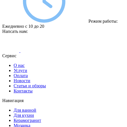
Режим работы:
Ежедневно с 10 до 20
Напсать нам:
Сервис
О нас
Услуги
Оплата
Новости
Статьи и обзоры
Контакты
Навигация
Для ванной
Для кухни
Керамогранит
Мозаика