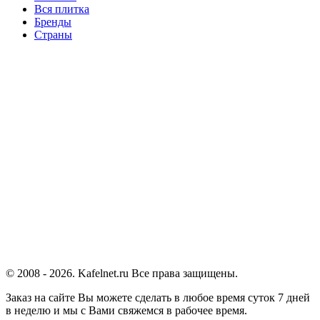
Вся плитка
Бренды
Страны
© 2008 - 2026. Kafelnet.ru Все права защищены.
Заказ на сайте Вы можете сделать в любое время суток 7 дней
в неделю и мы с Вами свяжемся в рабочее время.