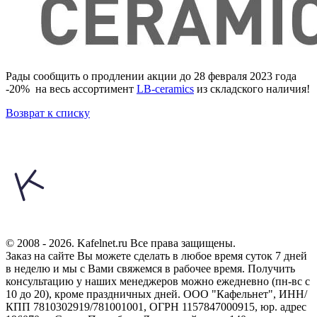
Рады сообщить о продлении акции до 28 февраля 2023 года
-20% на весь ассортимент
LB-ceramics
из складского наличия!
Возврат к списку
© 2008 - 2026. Kafelnet.ru Все права защищены.
Заказ на сайте Вы можете сделать в любое время суток 7 дней
в неделю и мы с Вами свяжемся в рабочее время.
Получить
консультацию у наших менеджеров можно ежедневно (пн-вс с
10 до 20), кроме праздничных дней.
ООО "Кафельнет", ИНН/
КПП 7810302919/781001001, ОГРН 1157847000915, юр. адрес