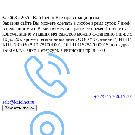
© 2008 - 2026. Kafelnet.ru Все права защищены.
Заказ на сайте Вы можете сделать в любое время суток 7 дней
в неделю и мы с Вами свяжемся в рабочее время.
Получить
консультацию у наших менеджеров можно ежедневно (пн-вс с
10 до 20), кроме праздничных дней.
ООО "Кафельнет", ИНН/
КПП 7810302919/781001001, ОГРН 1157847000915, юр. адрес
196070, г. Санкт-Петербург, Ленинский пр. д. 140
+7 (921) 766-15-77
sale@kafelnet.ru
Заказать звонок