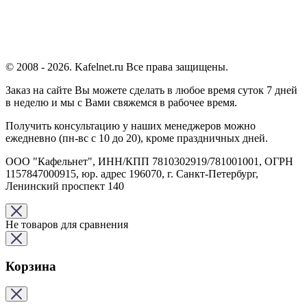
© 2008 - 2026. Kafelnet.ru Все права защищены.
Заказ на сайте Вы можете сделать в любое время суток 7 дней
в неделю и мы с Вами свяжемся в рабочее время.
Получить консультацию у наших менеджеров можно
ежедневно (пн-вс с 10 до 20), кроме праздничных дней.
ООО "Кафельнет", ИНН/КПП 7810302919/781001001, ОГРН
1157847000915, юр. адрес 196070, г. Санкт-Петербург,
Ленинский проспект 140
Не товаров для сравнения
Корзина