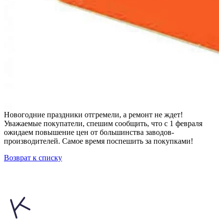
Новогодние праздники отгремели, а ремонт не ждет!
Уважаемые покупатели, спешим сообщить, что с 1 февраля
ожидаем повышение цен от большинства заводов-
производителей. Самое время поспешить за покупками!
Возврат к списку