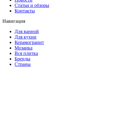
Статьи и обзоры
Контакты
Навигация
Для ванной
Для кухни
Керамогранит
Мозаика
Вся плитка
Бренды
Страны