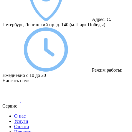
Адрес:
С.-
Петербург, Ленинский пр. д. 140
(м. Парк Победы)
Режим работы:
Ежедневно с 10 до 20
Напсать нам:
Сервис
О нас
Услуги
Оплата
Новости