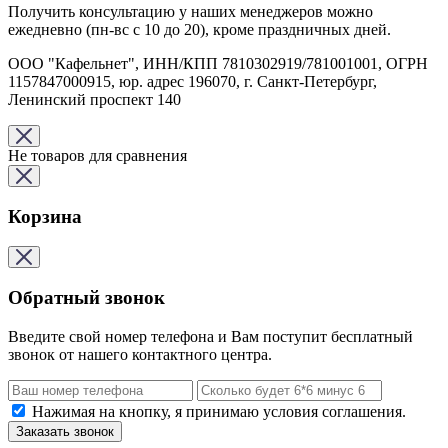
Получить консультацию у наших менеджеров можно
ежедневно (пн-вс с 10 до 20), кроме праздничных дней.
ООО "Кафельнет", ИНН/КПП 7810302919/781001001, ОГРН
1157847000915, юр. адрес 196070, г. Санкт-Петербург,
Ленинский проспект 140
Не товаров для сравнения
Корзина
Обратный звонок
Введите свой номер телефона и Вам поступит бесплатный
звонок от нашего контактного центра.
Нажимая на кнопку, я принимаю условия соглашения.
Заказать звонок