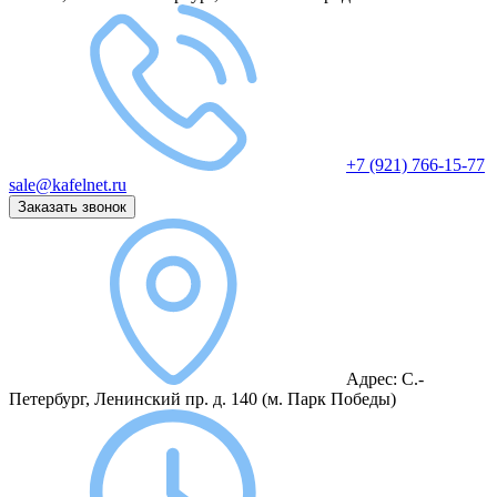
+7 (921) 766-15-77
sale@kafelnet.ru
Заказать звонок
Адрес:
С.-
Петербург, Ленинский пр. д. 140
(м. Парк Победы)