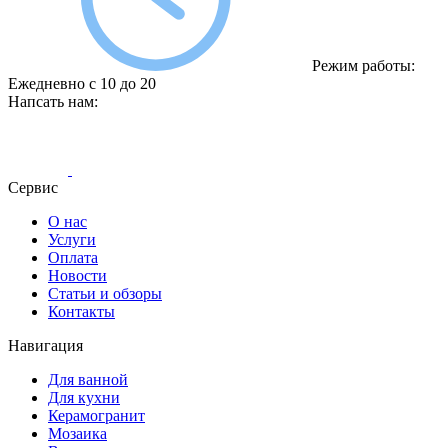
Режим работы:
Ежедневно с 10 до 20
Напсать нам:
Сервис
О нас
Услуги
Оплата
Новости
Статьи и обзоры
Контакты
Навигация
Для ванной
Для кухни
Керамогранит
Мозаика