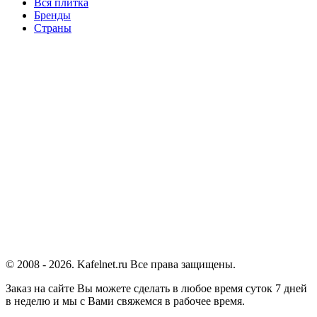
Вся плитка
Бренды
Страны
© 2008 - 2026. Kafelnet.ru Все права защищены.
Заказ на сайте Вы можете сделать в любое время суток 7 дней
в неделю и мы с Вами свяжемся в рабочее время.