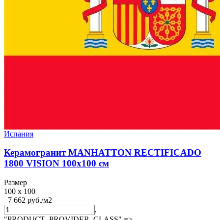
Испания
Керамогранит MANHATTON RECTIFICADO
1800 VISION 100x100 см
Размер
100 x 100
7 662 руб./м2
,
"PRODUCT_PROVIDER_CLASS" =>