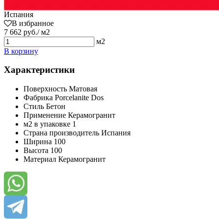
Испания
В избранное
7 662 руб./ м2
м2
В корзину
Характеристики
Поверхность
Матовая
Фабрика
Porcelanite Dos
Стиль
Бетон
Применение
Керамогранит
м2 в упаковке
1
Страна производитель
Испания
Ширина
100
Высота
100
Материал
Керамогранит