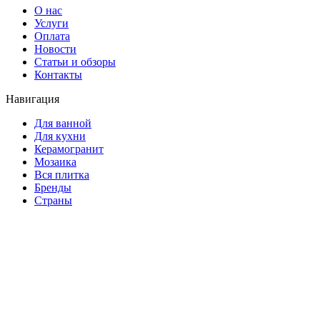
О нас
Услуги
Оплата
Новости
Статьи и обзоры
Контакты
Навигация
Для ванной
Для кухни
Керамогранит
Мозаика
Вся плитка
Бренды
Страны