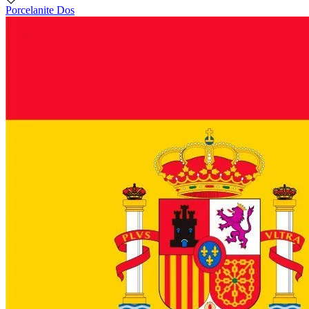
Porcelanite Dos