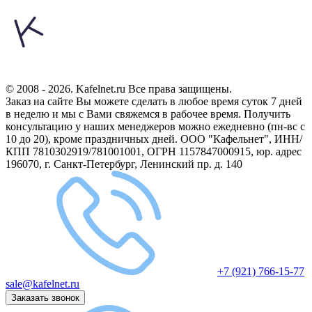
© 2008 - 2026. Kafelnet.ru Все права защищены.
Заказ на сайте Вы можете сделать в любое время суток 7 дней
в неделю и мы с Вами свяжемся в рабочее время.
Получить
консультацию у наших менеджеров можно ежедневно (пн-вс с
10 до 20), кроме праздничных дней.
ООО "Кафельнет", ИНН/
КПП 7810302919/781001001, ОГРН 1157847000915, юр. адрес
196070, г. Санкт-Петербург, Ленинский пр. д. 140
+7 (921) 766-15-77
sale@kafelnet.ru
Заказать звонок