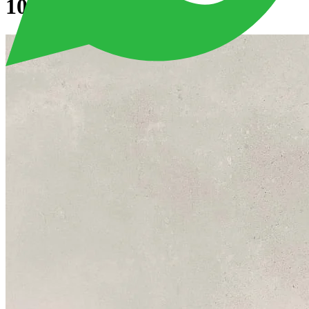
100x100 см