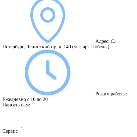
Адрес:
С.-
Петербург, Ленинский пр. д. 140
(м. Парк Победы)
Режим работы:
Ежедневно с 10 до 20
Напсать нам:
Сервис