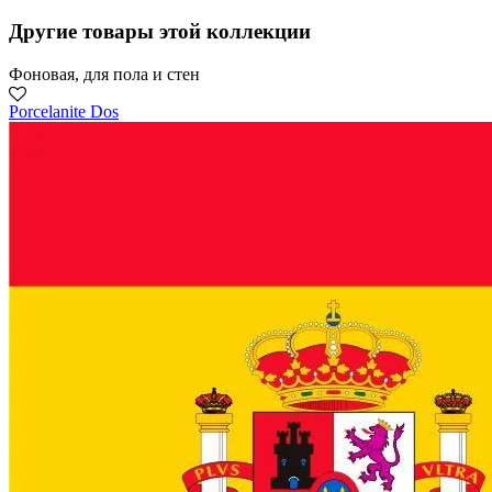
Другие товары этой коллекции
Фоновая, для пола и стен
Porcelanite Dos