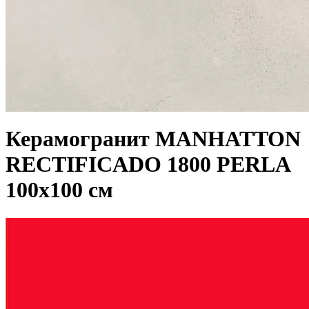
Керамогранит MANHATTON
RECTIFICADO 1800 PERLA
100x100 см