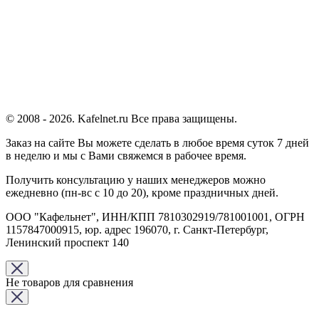
© 2008 - 2026. Kafelnet.ru Все права защищены.
Заказ на сайте Вы можете сделать в любое время суток 7 дней
в неделю и мы с Вами свяжемся в рабочее время.
Получить консультацию у наших менеджеров можно
ежедневно (пн-вс с 10 до 20), кроме праздничных дней.
ООО "Кафельнет", ИНН/КПП 7810302919/781001001, ОГРН
1157847000915, юр. адрес 196070, г. Санкт-Петербург,
Ленинский проспект 140
Не товаров для сравнения