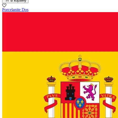
В корзину
Porcelanite Dos