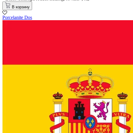
В корзину
Porcelanite Dos