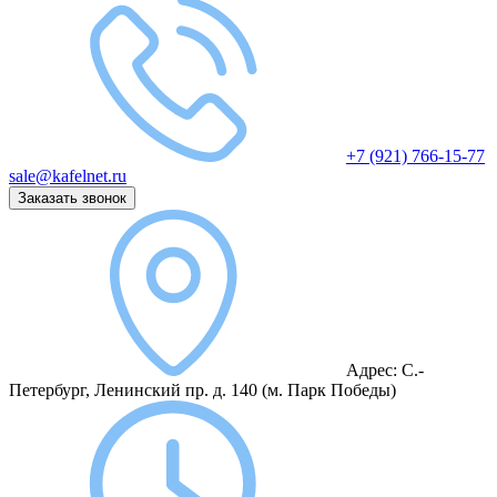
+7 (921) 766-15-77
sale@kafelnet.ru
Заказать звонок
Адрес:
С.-
Петербург, Ленинский пр. д. 140
(м. Парк Победы)