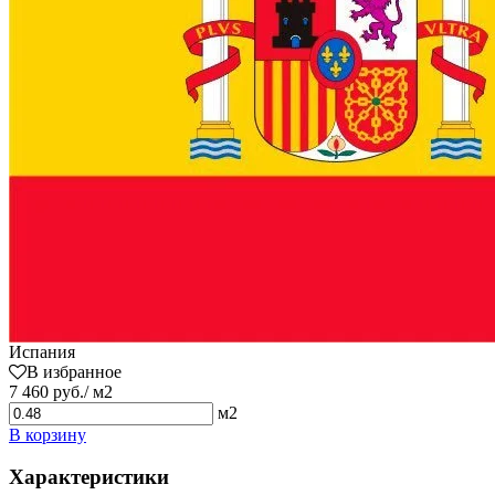
Испания
В избранное
7 460 руб./ м2
м2
В корзину
Характеристики