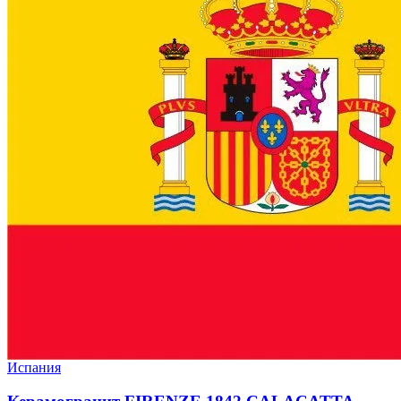
Испания