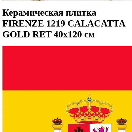
Керамическая плитка
FIRENZE 1219 CALACATTA
GOLD RET 40x120 см