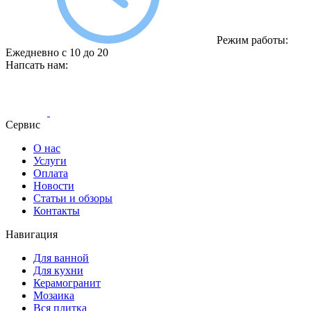
Режим работы:
Ежедневно с 10 до 20
Напсать нам:
Сервис
О нас
Услуги
Оплата
Новости
Статьи и обзоры
Контакты
Навигация
Для ванной
Для кухни
Керамогранит
Мозаика
Вся плитка