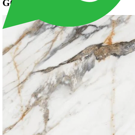
GOLD RET 40x120 см