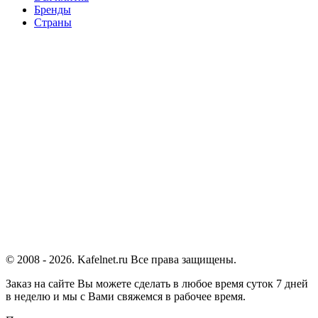
Бренды
Страны
© 2008 - 2026. Kafelnet.ru Все права защищены.
Заказ на сайте Вы можете сделать в любое время суток 7 дней
в неделю и мы с Вами свяжемся в рабочее время.