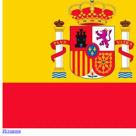
Испания