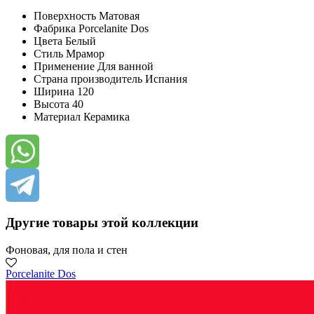
Поверхность
Матовая
Фабрика
Porcelanite Dos
Цвета
Белый
Стиль
Мрамор
Применение
Для ванной
Страна производитель
Испания
Ширина
120
Высота
40
Материал
Керамика
Другие товары этой коллекции
Фоновая, для пола и стен
Porcelanite Dos