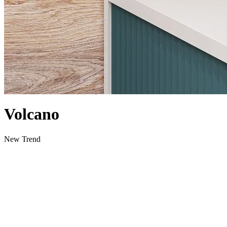
Volcano
New Trend