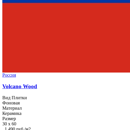
Россия
Volcano Wood
Вид Плитки
Фоновая
Материал
Керамика
Размер
30 x 60
1 490 руб./м2