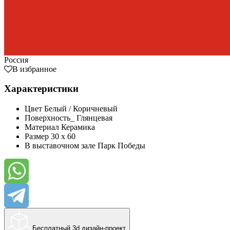
Россия
В избранное
Характеристики
Цвет
Белый / Коричневый
Поверхность_
Глянцевая
Материал
Керамика
Размер
30 x 60
В выставочном зале
Парк Победы
Бесплатный 3d дизайн-проект