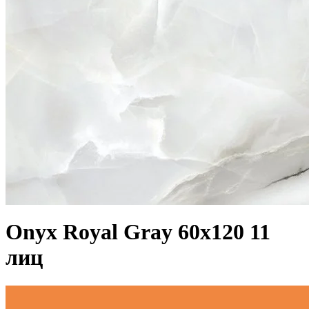
Onyx Royal Gray 60x120 11
лиц