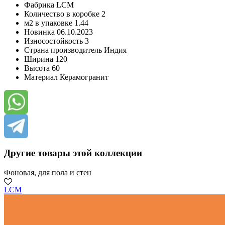
Фабрика
LCM
Количество в коробке
2
м2 в упаковке
1.44
Новинка
06.10.2023
Износостойкость
3
Страна производитель
Индия
Ширина
120
Высота
60
Материал
Керамогранит
Другие товары этой коллекции
Фоновая, для пола и стен
LCM