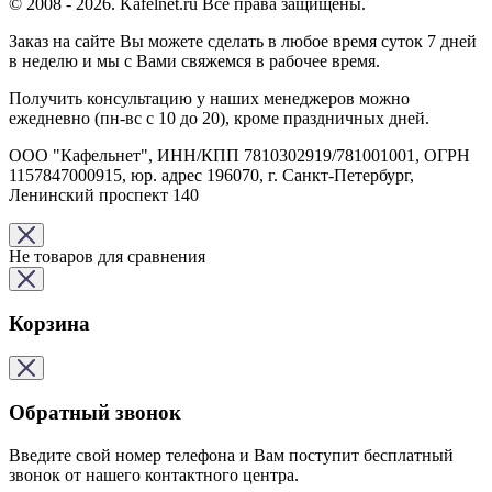
© 2008 - 2026. Kafelnet.ru Все права защищены.
Заказ на сайте Вы можете сделать в любое время суток 7 дней
в неделю и мы с Вами свяжемся в рабочее время.
Получить консультацию у наших менеджеров можно
ежедневно (пн-вс с 10 до 20), кроме праздничных дней.
ООО "Кафельнет", ИНН/КПП 7810302919/781001001, ОГРН
1157847000915, юр. адрес 196070, г. Санкт-Петербург,
Ленинский проспект 140
Не товаров для сравнения
Корзина
Обратный звонок
Введите свой номер телефона и Вам поступит бесплатный
звонок от нашего контактного центра.