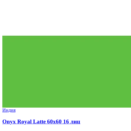
Индия
Onyx Royal Latte 60x60 16 лиц