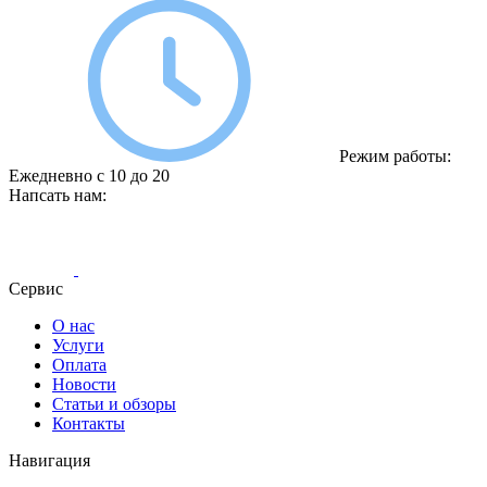
Режим работы:
Ежедневно с 10 до 20
Напсать нам:
Сервис
О нас
Услуги
Оплата
Новости
Статьи и обзоры
Контакты
Навигация