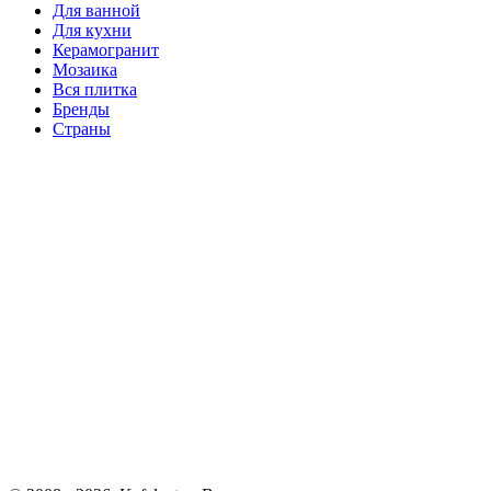
Для ванной
Для кухни
Керамогранит
Мозаика
Вся плитка
Бренды
Страны