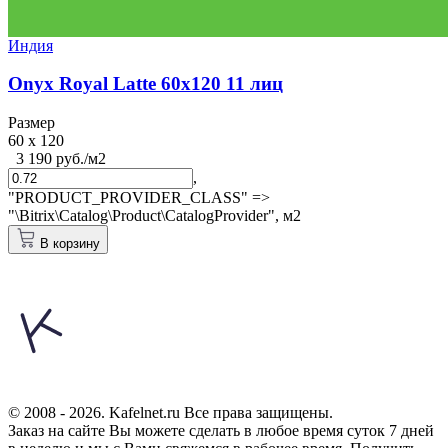
Индия
Onyx Royal Latte 60x120 11 лиц
Размер
60 x 120
3 190 руб./м2
,
"PRODUCT_PROVIDER_CLASS" =>
"\Bitrix\Catalog\Product\CatalogProvider",
м2
В корзину
© 2008 - 2026. Kafelnet.ru Все права защищены.
Заказ на сайте Вы можете сделать в любое время суток 7 дней