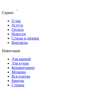
Сервис
О нас
Услуги
Оплата
Новости
Статьи и обзоры
Контакты
Навигация
Для ванной
Для кухни
Керамогранит
Мозаика
Вся плитка
Бренды
Страны