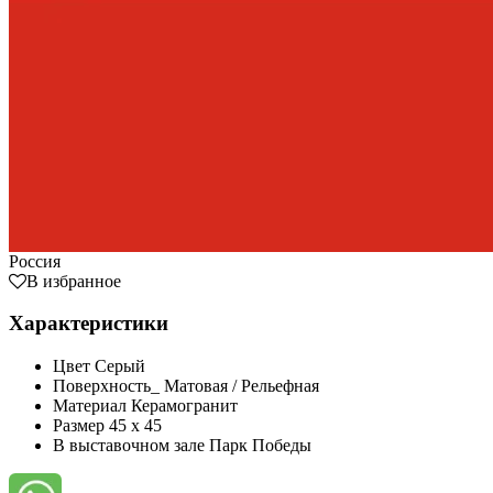
Россия
В избранное
Характеристики
Цвет
Серый
Поверхность_
Матовая / Рельефная
Материал
Керамогранит
Размер
45 x 45
В выставочном зале
Парк Победы