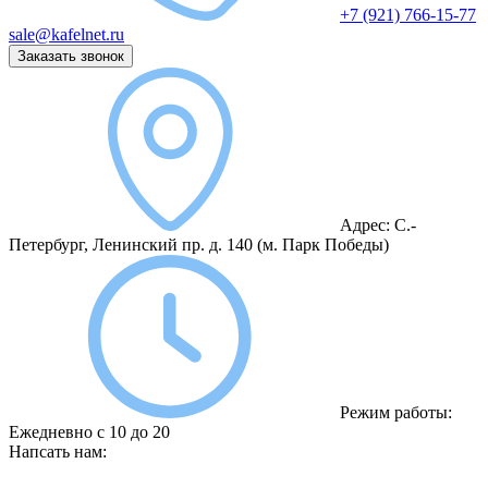
+7 (921) 766-15-77
sale@kafelnet.ru
Заказать звонок
Адрес:
С.-
Петербург, Ленинский пр. д. 140
(м. Парк Победы)
Режим работы:
Ежедневно с 10 до 20
Напсать нам: