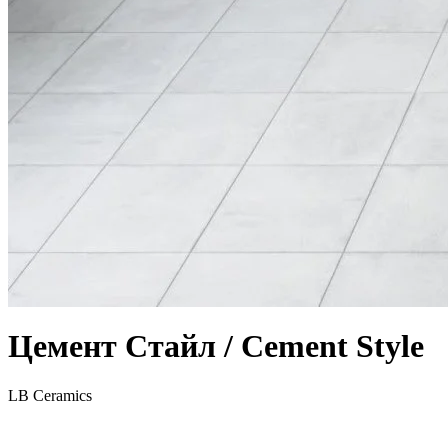
Цемент Стайл / Cement Style
LB Ceramics