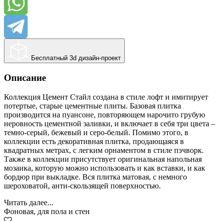
Бесплатный 3d дизайн-проект
Описание
Коллекция Цемент Стайл создана в стиле лофт и имитирует
потертые, старые цементные плиты. Базовая плитка
производится на пуансоне, повторяющем нарочито грубую
неровность цементной заливки, и включает в себя три цвета –
темно-серый, бежевый и серо-белый. Помимо этого, в
коллекции есть декоративная плитка, продающаяся в
квадратных метрах, с легким орнаментом в стиле пэчворк.
Также в коллекции присутствует оригинальная напольная
мозаика, которую можно использовать и как вставки, и как
бордюр при выкладке. Вся плитка матовая, с немного
шероховатой, анти-скользящей поверхностью.
Читать далее...
Фоновая, для пола и стен