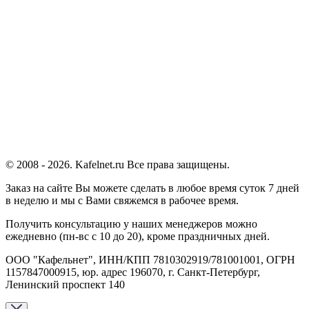
© 2008 - 2026. Kafelnet.ru Все права защищены.
Заказ на сайте Вы можете сделать в любое время суток 7 дней
в неделю и мы с Вами свяжемся в рабочее время.
Получить консультацию у наших менеджеров можно
ежедневно (пн-вс с 10 до 20), кроме праздничных дней.
ООО "Кафельнет", ИНН/КПП 7810302919/781001001, ОГРН
1157847000915, юр. адрес 196070, г. Санкт-Петербург,
Ленинский проспект 140