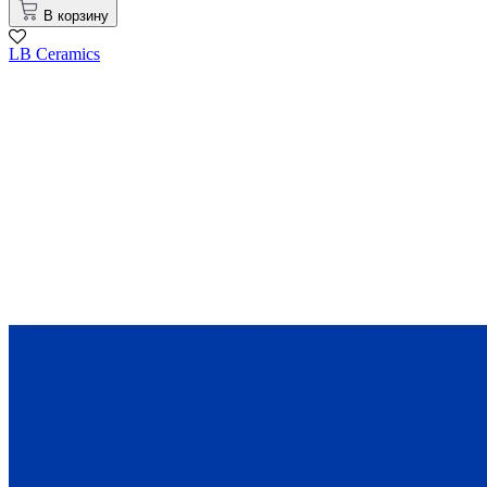
В корзину
LB Ceramics