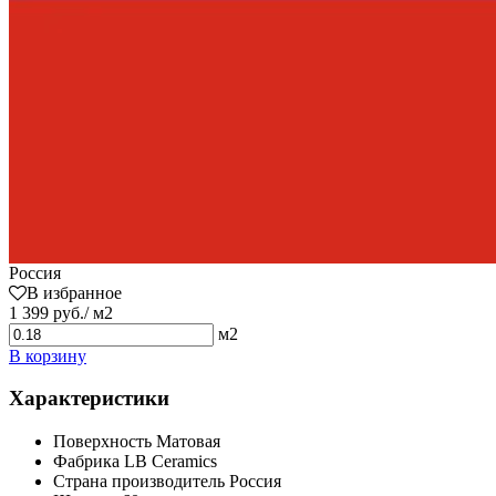
Россия
В избранное
1 399 руб./ м2
м2
В корзину
Характеристики
Поверхность
Матовая
Фабрика
LB Ceramics
Страна производитель
Россия