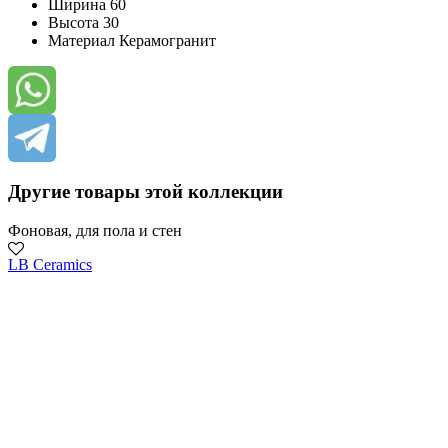
Ширина
60
Высота
30
Материал
Керамогранит
Другие товары этой коллекции
Фоновая, для пола и стен
LB Ceramics