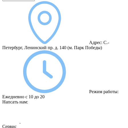
Адрес:
С.-
Петербург, Ленинский пр. д. 140
(м. Парк Победы)
Режим работы:
Ежедневно с 10 до 20
Напсать нам:
Сервис