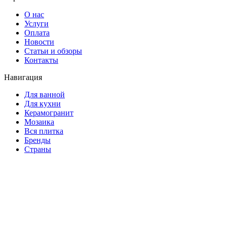
О нас
Услуги
Оплата
Новости
Статьи и обзоры
Контакты
Навигация
Для ванной
Для кухни
Керамогранит
Мозаика
Вся плитка
Бренды
Страны