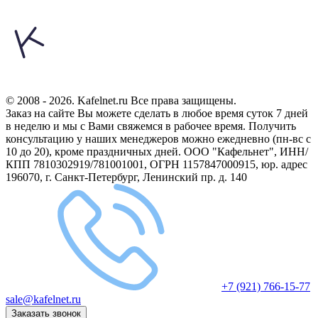
© 2008 - 2026. Kafelnet.ru Все права защищены.
Заказ на сайте Вы можете сделать в любое время суток 7 дней
в неделю и мы с Вами свяжемся в рабочее время.
Получить
консультацию у наших менеджеров можно ежедневно (пн-вс с
10 до 20), кроме праздничных дней.
ООО "Кафельнет", ИНН/
КПП 7810302919/781001001, ОГРН 1157847000915, юр. адрес
196070, г. Санкт-Петербург, Ленинский пр. д. 140
+7 (921) 766-15-77
sale@kafelnet.ru
Заказать звонок