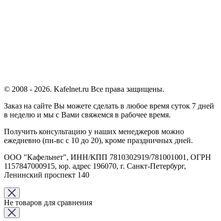
© 2008 - 2026. Kafelnet.ru Все права защищены.
Заказ на сайте Вы можете сделать в любое время суток 7 дней
в неделю и мы с Вами свяжемся в рабочее время.
Получить консультацию у наших менеджеров можно
ежедневно (пн-вс с 10 до 20), кроме праздничных дней.
ООО "Кафельнет", ИНН/КПП 7810302919/781001001, ОГРН
1157847000915, юр. адрес 196070, г. Санкт-Петербург,
Ленинский проспект 140
Не товаров для сравнения