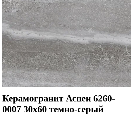
Керамогранит Аспен 6260-
0007 30x60 темно-серый