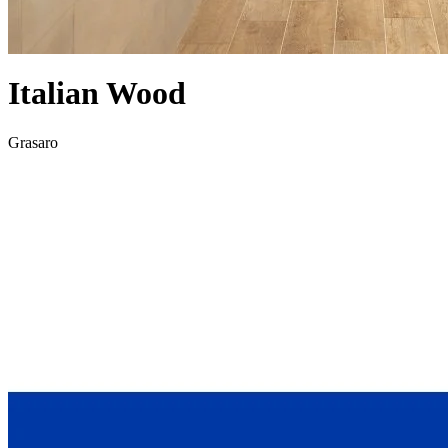
Italian Wood
Grasaro