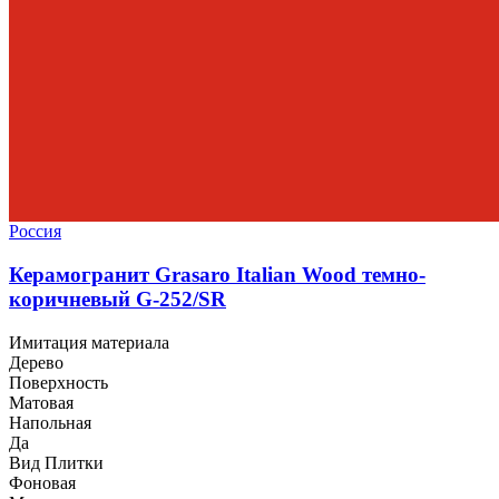
Россия
Керамогранит Grasaro Italian Wood темно-
коричневый G-252/SR
Имитация материала
Дерево
Поверхность
Матовая
Напольная
Да
Вид Плитки
Фоновая