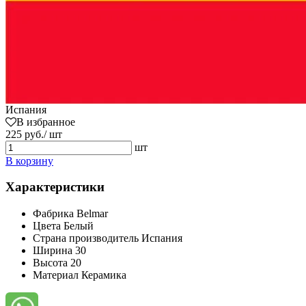
Испания
В избранное
225 руб./ шт
шт
В корзину
Характеристики
Фабрика
Belmar
Цвета
Белый
Страна производитель
Испания
Ширина
30
Высота
20
Материал
Керамика