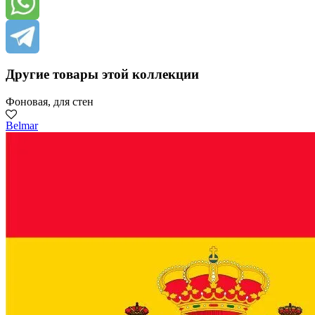
Другие товары этой коллекции
Фоновая, для стен
Belmar