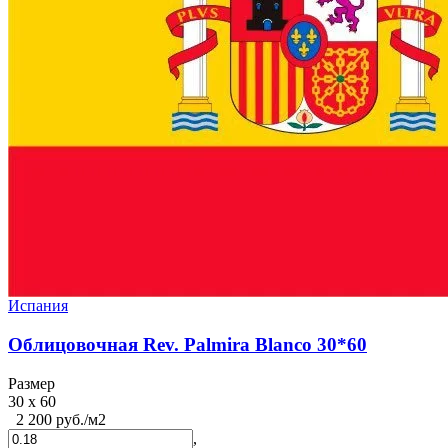
Испания
Облицовочная Rev. Palmira Blanco 30*60
Размер
30 x 60
2 200 руб./м2
,