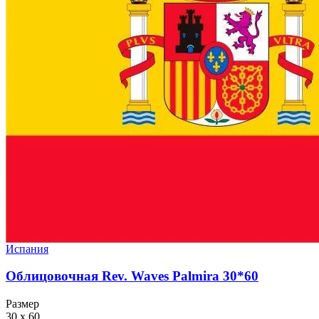
Испания
Облицовочная Rev. Waves Palmira 30*60
Размер
30 x 60