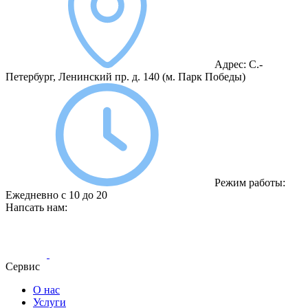
Адрес:
С.-
Петербург, Ленинский пр. д. 140
(м. Парк Победы)
Режим работы:
Ежедневно с 10 до 20
Напсать нам:
Сервис
О нас
Услуги