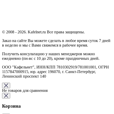
© 2008 - 2026. Kafelnet.ru Все права защищены.
Заказ на сайте Вы можете сделать в любое время суток 7 дней
в неделю и мы с Вами свяжемся в рабочее время.
Получить консультацию у наших менеджеров можно
ежедневно (пн-вс с 10 до 20), кроме праздничных дней.
ООО "Кафельнет", ИНН/КПП 7810302919/781001001, ОГРН
1157847000915, юр. адрес 196070, г. Санкт-Петербург,
Ленинский проспект 140
Не товаров для сравнения
Корзина