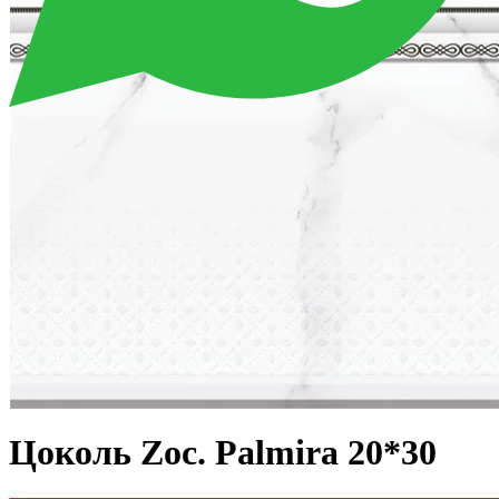
Цоколь Zoc. Palmira 20*30