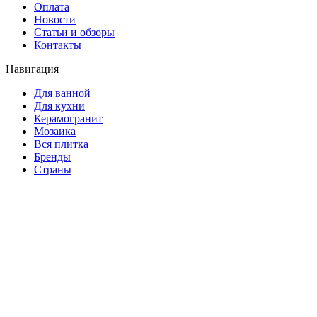
Оплата
Новости
Статьи и обзоры
Контакты
Навигация
Для ванной
Для кухни
Керамогранит
Мозаика
Вся плитка
Бренды
Страны