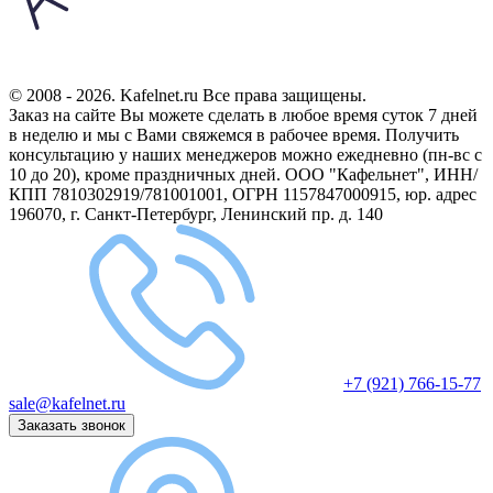
© 2008 - 2026. Kafelnet.ru Все права защищены.
Заказ на сайте Вы можете сделать в любое время суток 7 дней
в неделю и мы с Вами свяжемся в рабочее время.
Получить
консультацию у наших менеджеров можно ежедневно (пн-вс с
10 до 20), кроме праздничных дней.
ООО "Кафельнет", ИНН/
КПП 7810302919/781001001, ОГРН 1157847000915, юр. адрес
196070, г. Санкт-Петербург, Ленинский пр. д. 140
+7 (921) 766-15-77
sale@kafelnet.ru
Заказать звонок