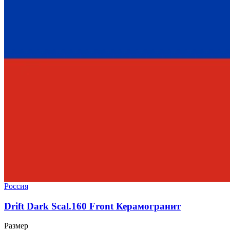
Россия
Drift Dark Scal.160 Front Керамогранит
Размер