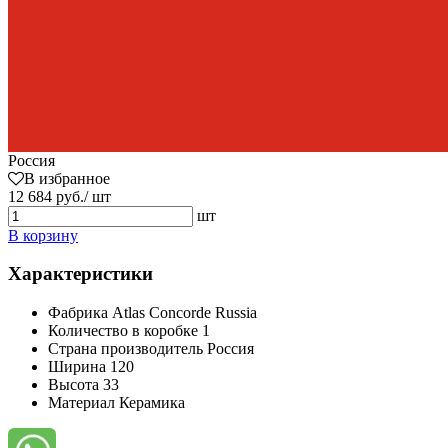
Россия
В избранное
12 684 руб./ шт
шт
В корзину
Характеристики
Фабрика
Atlas Concorde Russia
Количество в коробке
1
Страна производитель
Россия
Ширина
120
Высота
33
Материал
Керамика