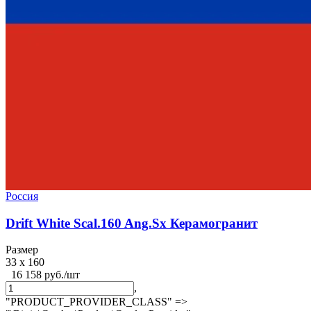
Россия
Drift White Scal.160 Ang.Sx Керамогранит
Размер
33 x 160
16 158 руб./шт
,
"PRODUCT_PROVIDER_CLASS" =>