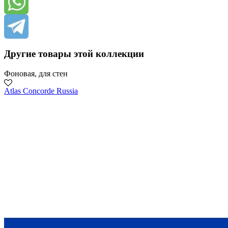
Другие товары этой коллекции
Фоновая, для стен
Atlas Concorde Russia