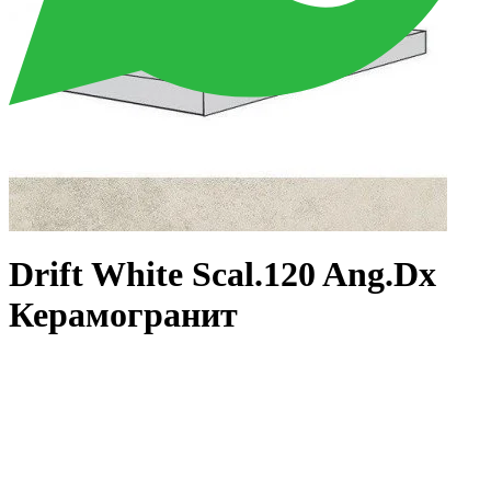
Drift White Scal.120 Ang.Dx
Керамогранит