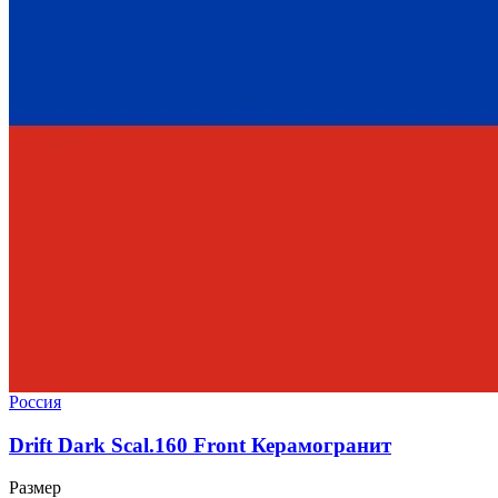
Россия
Drift Dark Scal.160 Front Керамогранит
Размер