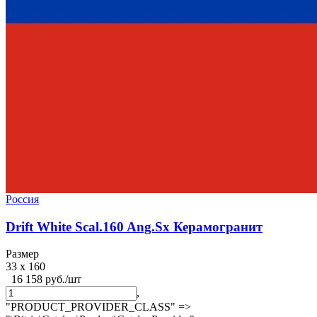
Россия
Drift White Scal.160 Ang.Sx Керамогранит
Размер
33 x 160
16 158 руб./шт
,
"PRODUCT_PROVIDER_CLASS" =>