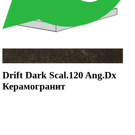
Drift Dark Scal.120 Ang.Dx
Керамогранит