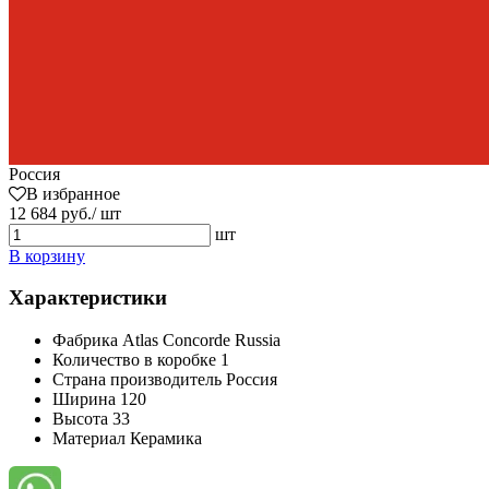
Россия
В избранное
12 684 руб./ шт
шт
В корзину
Характеристики
Фабрика
Atlas Concorde Russia
Количество в коробке
1
Страна производитель
Россия
Ширина
120
Высота
33
Материал
Керамика