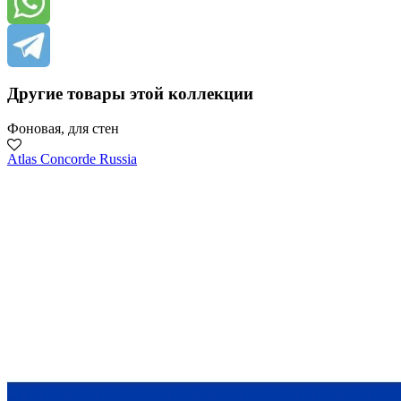
Другие товары этой коллекции
Фоновая, для стен
Atlas Concorde Russia