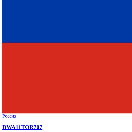
Россия
DWA11TOR707