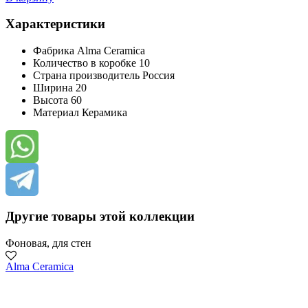
Характеристики
Фабрика
Alma Ceramica
Количество в коробке
10
Страна производитель
Россия
Ширина
20
Высота
60
Материал
Керамика
Другие товары этой коллекции
Фоновая, для стен
Alma Ceramica