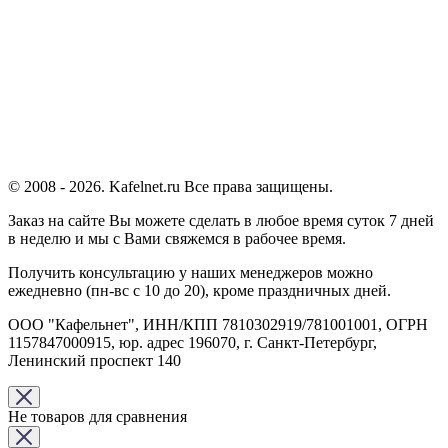
© 2008 - 2026. Kafelnet.ru Все права защищены.
Заказ на сайте Вы можете сделать в любое время суток 7 дней
в неделю и мы с Вами свяжемся в рабочее время.
Получить консультацию у наших менеджеров можно
ежедневно (пн-вс с 10 до 20), кроме праздничных дней.
ООО "Кафельнет", ИНН/КПП 7810302919/781001001, ОГРН
1157847000915, юр. адрес 196070, г. Санкт-Петербург,
Ленинский проспект 140
Не товаров для сравнения