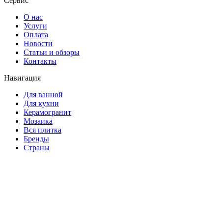
Сервис
О нас
Услуги
Оплата
Новости
Статьи и обзоры
Контакты
Навигация
Для ванной
Для кухни
Керамогранит
Мозаика
Вся плитка
Бренды
Страны