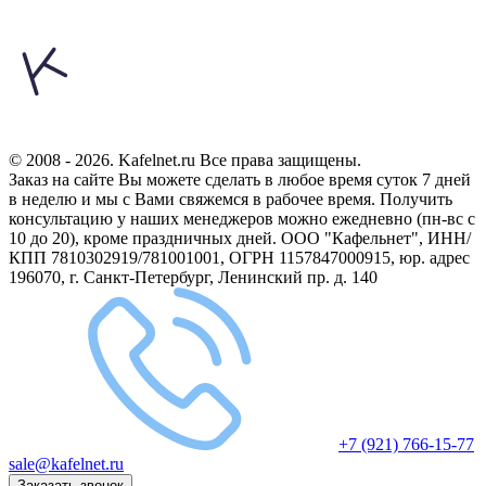
© 2008 - 2026. Kafelnet.ru Все права защищены.
Заказ на сайте Вы можете сделать в любое время суток 7 дней
в неделю и мы с Вами свяжемся в рабочее время.
Получить
консультацию у наших менеджеров можно ежедневно (пн-вс с
10 до 20), кроме праздничных дней.
ООО "Кафельнет", ИНН/
КПП 7810302919/781001001, ОГРН 1157847000915, юр. адрес
196070, г. Санкт-Петербург, Ленинский пр. д. 140
+7 (921) 766-15-77
sale@kafelnet.ru
Заказать звонок