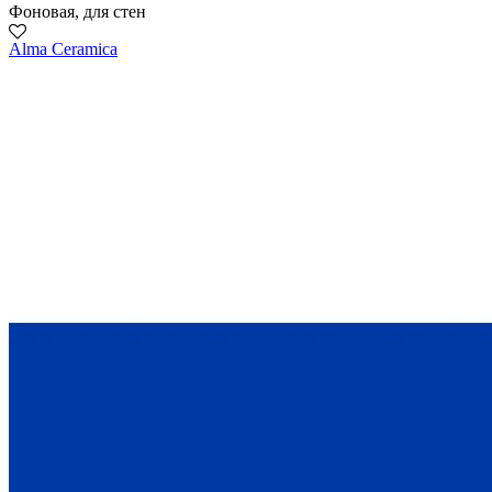
Фоновая, для стен
Alma Ceramica