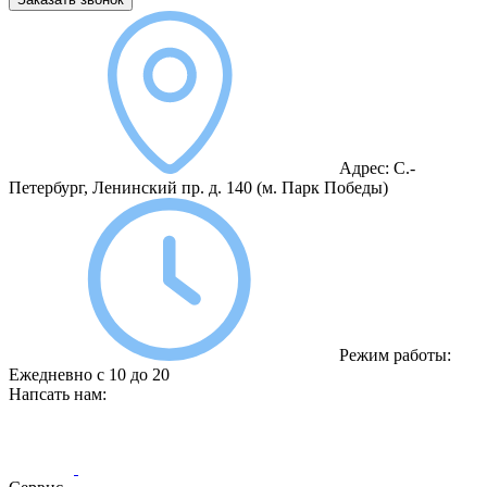
Адрес:
С.-
Петербург, Ленинский пр. д. 140
(м. Парк Победы)
Режим работы:
Ежедневно с 10 до 20
Напсать нам: