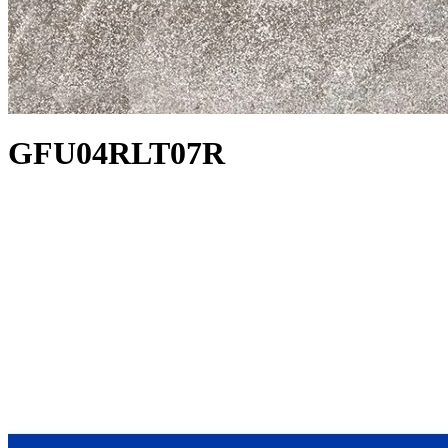
GFU04RLT07R