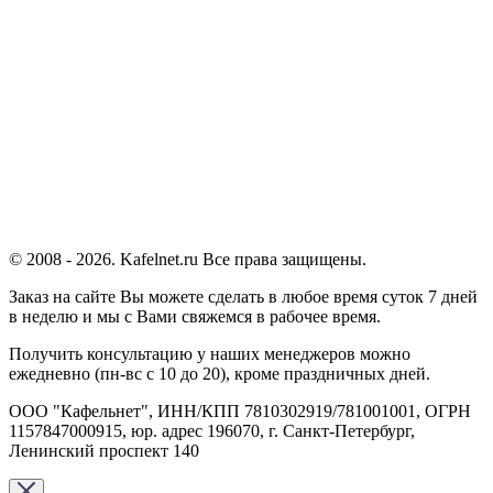
© 2008 - 2026. Kafelnet.ru Все права защищены.
Заказ на сайте Вы можете сделать в любое время суток 7 дней
в неделю и мы с Вами свяжемся в рабочее время.
Получить консультацию у наших менеджеров можно
ежедневно (пн-вс с 10 до 20), кроме праздничных дней.
ООО "Кафельнет", ИНН/КПП 7810302919/781001001, ОГРН
1157847000915, юр. адрес 196070, г. Санкт-Петербург,
Ленинский проспект 140