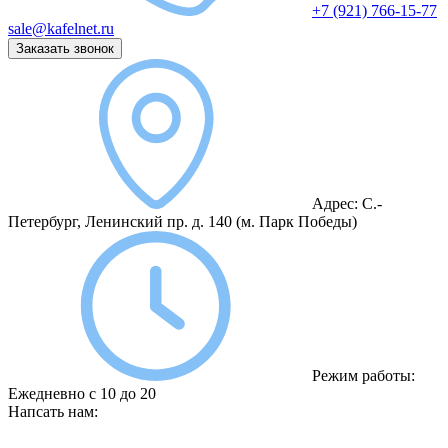
+7 (921) 766-15-77
sale@kafelnet.ru
Заказать звонок
Адрес:
С.-
Петербург, Ленинский пр. д. 140
(м. Парк Победы)
Режим работы:
Ежедневно с 10 до 20
Напсать нам: