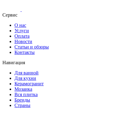
Сервис
О нас
Услуги
Оплата
Новости
Статьи и обзоры
Контакты
Навигация
Для ванной
Для кухни
Керамогранит
Мозаика
Вся плитка
Бренды
Страны