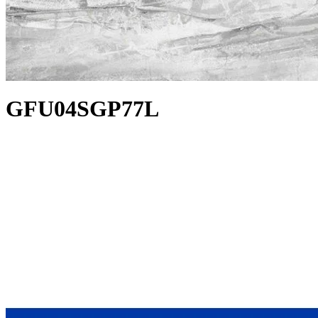
GFU04SGP77L