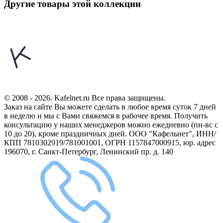
Другие товары этой коллекции
© 2008 - 2026. Kafelnet.ru Все права защищены.
Заказ на сайте Вы можете сделать в любое время суток 7 дней
в неделю и мы с Вами свяжемся в рабочее время.
Получить
консультацию у наших менеджеров можно ежедневно (пн-вс с
10 до 20), кроме праздничных дней.
ООО "Кафельнет", ИНН/
КПП 7810302919/781001001, ОГРН 1157847000915, юр. адрес
196070, г. Санкт-Петербург, Ленинский пр. д. 140