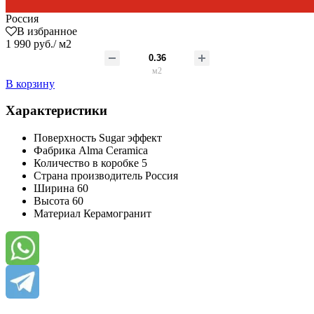
Россия
В избранное
1 990 руб./ м2
м2
В корзину
Характеристики
Поверхность
Sugar эффект
Фабрика
Alma Ceramica
Количество в коробке
5
Страна производитель
Россия
Ширина
60
Высота
60
Материал
Керамогранит