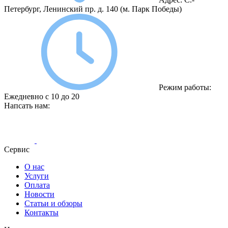
Петербург, Ленинский пр. д. 140
(м. Парк Победы)
Режим работы:
Ежедневно с 10 до 20
Напсать нам:
Сервис
О нас
Услуги
Оплата
Новости
Статьи и обзоры
Контакты