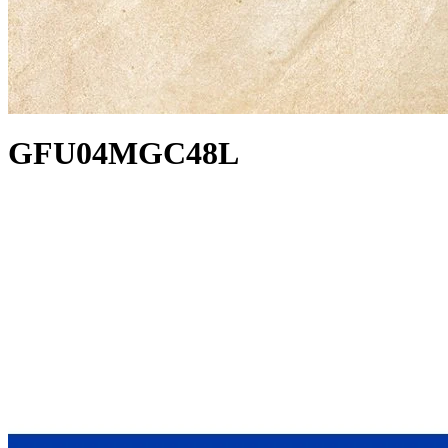
GFU04MGC48L