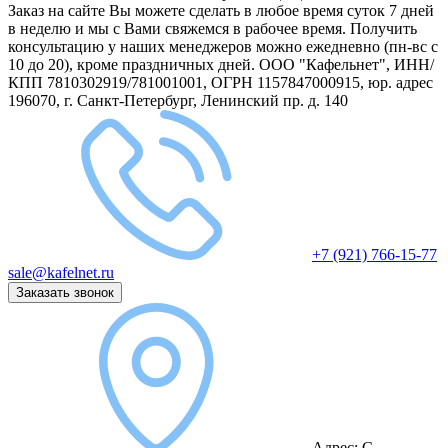
Заказ на сайте Вы можете сделать в любое время суток 7 дней
в неделю и мы с Вами свяжемся в рабочее время.
Получить
консультацию у наших менеджеров можно ежедневно (пн-вс с
10 до 20), кроме праздничных дней.
ООО "Кафельнет", ИНН/
КПП 7810302919/781001001, ОГРН 1157847000915, юр. адрес
196070, г. Санкт-Петербург, Ленинский пр. д. 140
+7 (921) 766-15-77
sale@kafelnet.ru
Заказать звонок
Адрес:
С.-