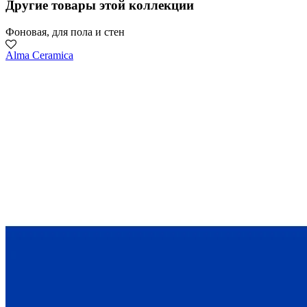
Другие товары этой коллекции
Фоновая, для пола и стен
Alma Ceramica