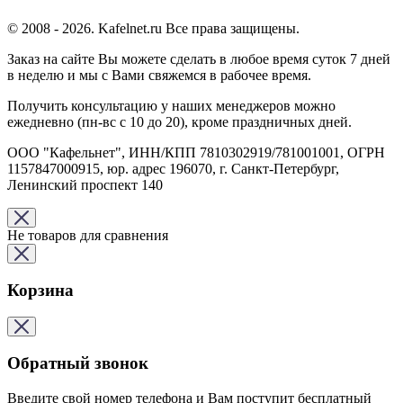
© 2008 - 2026. Kafelnet.ru Все права защищены.
Заказ на сайте Вы можете сделать в любое время суток 7 дней
в неделю и мы с Вами свяжемся в рабочее время.
Получить консультацию у наших менеджеров можно
ежедневно (пн-вс с 10 до 20), кроме праздничных дней.
ООО "Кафельнет", ИНН/КПП 7810302919/781001001, ОГРН
1157847000915, юр. адрес 196070, г. Санкт-Петербург,
Ленинский проспект 140
Не товаров для сравнения
Корзина
Обратный звонок
Введите свой номер телефона и Вам поступит бесплатный