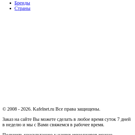
Бренды
Страны
© 2008 - 2026. Kafelnet.ru Все права защищены.
Заказ на сайте Вы можете сделать в любое время суток 7 дней
в неделю и мы с Вами свяжемся в рабочее время.
Получить консультацию у наших менеджеров можно