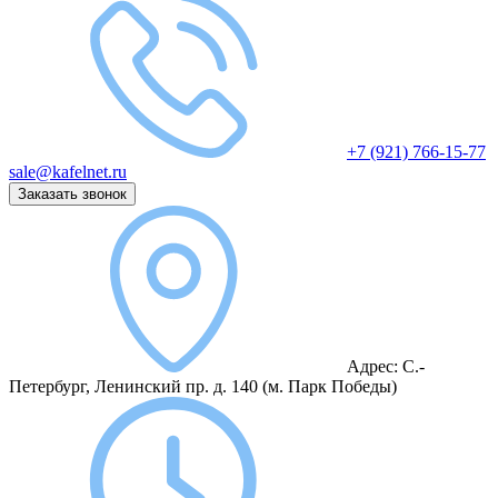
+7 (921) 766-15-77
sale@kafelnet.ru
Заказать звонок
Адрес:
С.-
Петербург, Ленинский пр. д. 140
(м. Парк Победы)