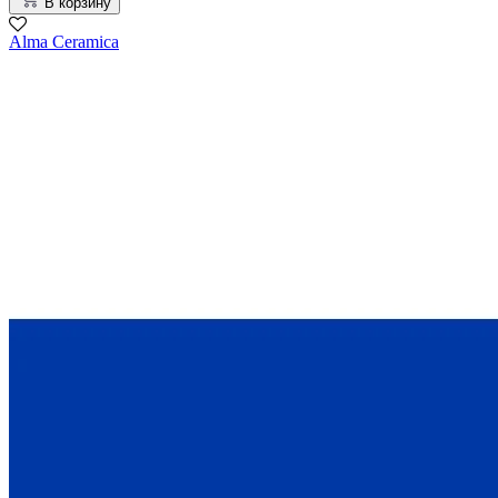
В корзину
Alma Ceramica