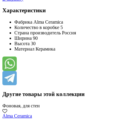
Характеристики
Фабрика
Alma Ceramica
Количество в коробке
5
Страна производитель
Россия
Ширина
90
Высота
30
Материал
Керамика
Другие товары этой коллекции
Фоновая, для стен
Alma Ceramica