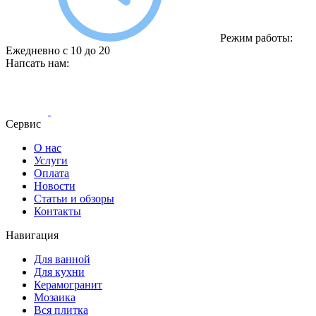
Режим работы:
Ежедневно с 10 до 20
Напсать нам:
Сервис
О нас
Услуги
Оплата
Новости
Статьи и обзоры
Контакты
Навигация
Для ванной
Для кухни
Керамогранит
Мозаика
Вся плитка