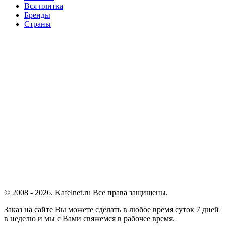
Вся плитка
Бренды
Страны
© 2008 - 2026. Kafelnet.ru Все права защищены.
Заказ на сайте Вы можете сделать в любое время суток 7 дней
в неделю и мы с Вами свяжемся в рабочее время.