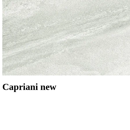
Capriani new