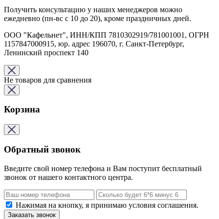
Получить консультацию у наших менеджеров можно
ежедневно (пн-вс с 10 до 20), кроме праздничных дней.
ООО "Кафельнет", ИНН/КПП 7810302919/781001001, ОГРН
1157847000915, юр. адрес 196070, г. Санкт-Петербург,
Ленинский проспект 140
Не товаров для сравнения
Корзина
Обратный звонок
Введите свой номер телефона и Вам поступит бесплатный
звонок от нашего контактного центра.
Нажимая на кнопку, я принимаю условия соглашения.
Заказать звонок