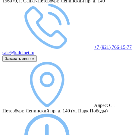
196070, г. Санкт-Петербург, Ленинский пр. д. 140
+7 (921) 766-15-77
sale@kafelnet.ru
Заказать звонок
Адрес:
С.-
Петербург, Ленинский пр. д. 140
(м. Парк Победы)