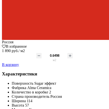
Россия
В избранное
1 890 руб./ м2
м2
В корзину
Характеристики
Поверхность
Sugar эффект
Фабрика
Alma Ceramica
Количество в коробке
2
Страна производитель
Россия
Ширина
114
Высота
57