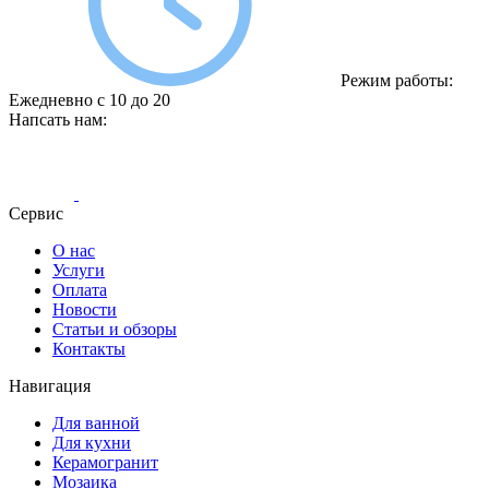
Режим работы:
Ежедневно с 10 до 20
Напсать нам:
Сервис
О нас
Услуги
Оплата
Новости
Статьи и обзоры
Контакты
Навигация
Для ванной
Для кухни
Керамогранит
Мозаика