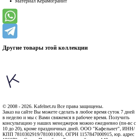
Материал
Керамогранит
Другие товары этой коллекции
© 2008 - 2026. Kafelnet.ru Все права защищены.
Заказ на сайте Вы можете сделать в любое время суток 7 дней
в неделю и мы с Вами свяжемся в рабочее время.
Получить
консультацию у наших менеджеров можно ежедневно (пн-вс с
10 до 20), кроме праздничных дней.
ООО "Кафельнет", ИНН/
КПП 7810302919/781001001, ОГРН 1157847000915, юр. адрес