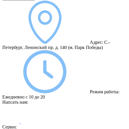
Адрес:
С.-
Петербург, Ленинский пр. д. 140
(м. Парк Победы)
Режим работы:
Ежедневно с 10 до 20
Напсать нам:
Сервис