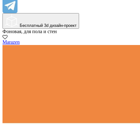
Бесплатный 3d дизайн-проект
Фоновая, для пола и стен
Marazen