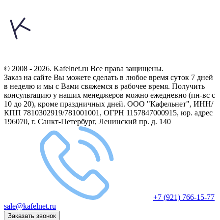
© 2008 - 2026. Kafelnet.ru Все права защищены.
Заказ на сайте Вы можете сделать в любое время суток 7 дней
в неделю и мы с Вами свяжемся в рабочее время.
Получить
консультацию у наших менеджеров можно ежедневно (пн-вс с
10 до 20), кроме праздничных дней.
ООО "Кафельнет", ИНН/
КПП 7810302919/781001001, ОГРН 1157847000915, юр. адрес
196070, г. Санкт-Петербург, Ленинский пр. д. 140
+7 (921) 766-15-77
sale@kafelnet.ru
Заказать звонок