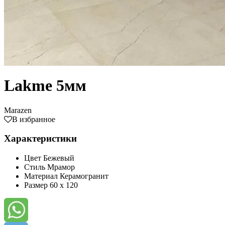
Lakme 5мм
Marazen
В избранное
Характеристики
Цвет
Бежевый
Стиль
Мрамор
Материал
Керамогранит
Размер
60 x 120