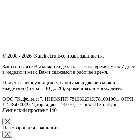
© 2008 - 2026. Kafelnet.ru Все права защищены.
Заказ на сайте Вы можете сделать в любое время суток 7 дней
в неделю и мы с Вами свяжемся в рабочее время.
Получить консультацию у наших менеджеров можно
ежедневно (пн-вс с 10 до 20), кроме праздничных дней.
ООО "Кафельнет", ИНН/КПП 7810302919/781001001, ОГРН
1157847000915, юр. адрес 196070, г. Санкт-Петербург,
Ленинский проспект 140
Не товаров для сравнения