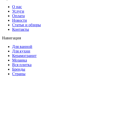
О нас
Услуги
Оплата
Новости
Статьи и обзоры
Контакты
Навигация
Для ванной
Для кухни
Керамогранит
Мозаика
Вся плитка
Бренды
Страны