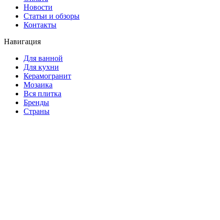
Новости
Статьи и обзоры
Контакты
Навигация
Для ванной
Для кухни
Керамогранит
Мозаика
Вся плитка
Бренды
Страны