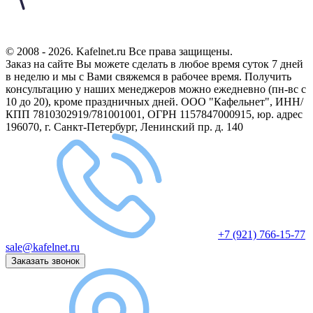
© 2008 - 2026. Kafelnet.ru Все права защищены.
Заказ на сайте Вы можете сделать в любое время суток 7 дней
в неделю и мы с Вами свяжемся в рабочее время.
Получить
консультацию у наших менеджеров можно ежедневно (пн-вс с
10 до 20), кроме праздничных дней.
ООО "Кафельнет", ИНН/
КПП 7810302919/781001001, ОГРН 1157847000915, юр. адрес
196070, г. Санкт-Петербург, Ленинский пр. д. 140
+7 (921) 766-15-77
sale@kafelnet.ru
Заказать звонок