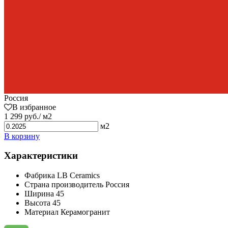
Россия
В избранное
1 299 руб./ м2
м2
В корзину
Характеристики
Фабрика
LB Ceramics
Страна производитель
Россия
Ширина
45
Высота
45
Материал
Керамогранит