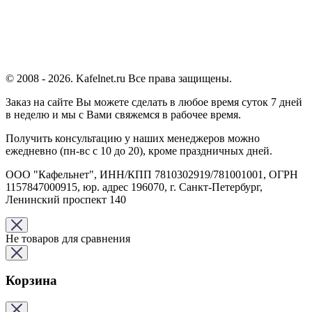
© 2008 - 2026. Kafelnet.ru Все права защищены.
Заказ на сайте Вы можете сделать в любое время суток 7 дней
в неделю и мы с Вами свяжемся в рабочее время.
Получить консультацию у наших менеджеров можно
ежедневно (пн-вс с 10 до 20), кроме праздничных дней.
ООО "Кафельнет", ИНН/КПП 7810302919/781001001, ОГРН
1157847000915, юр. адрес 196070, г. Санкт-Петербург,
Ленинский проспект 140
Не товаров для сравнения
Корзина