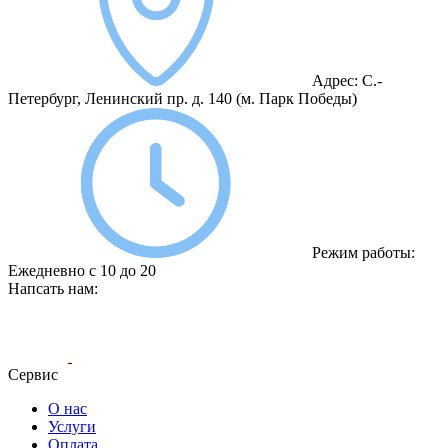
Адрес:
С.-
Петербург, Ленинский пр. д. 140
(м. Парк Победы)
Режим работы:
Ежедневно с 10 до 20
Напсать нам:
Сервис
О нас
Услуги
Оплата