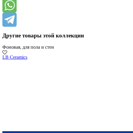
Другие товары этой коллекции
Фоновая, для пола и стен
LB Ceramics