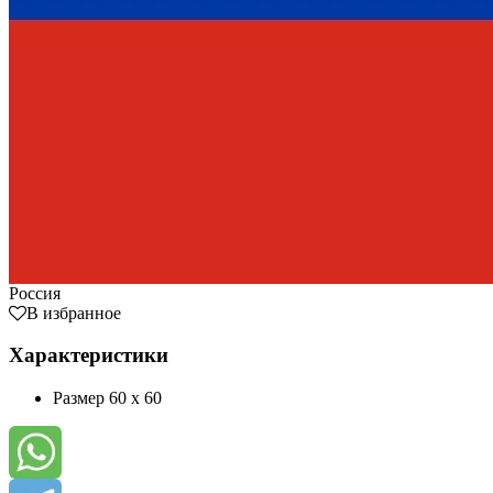
Россия
В избранное
Характеристики
Размер
60 x 60