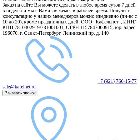
Заказ на сайте Вы можете сделать в любое время суток 7 дней
в неделю и мы с Вами свяжемся в рабочее время.
Получить
консультацию у наших менеджеров можно ежедневно (пн-вс с
10 до 20), кроме праздничных дней.
ООО "Кафельнет", ИНН/
КПП 7810302919/781001001, ОГРН 1157847000915, юр. адрес
196070, г. Санкт-Петербург, Ленинский пр. д. 140
+7 (921) 766-15-77
sale@kafelnet.ru
Заказать звонок