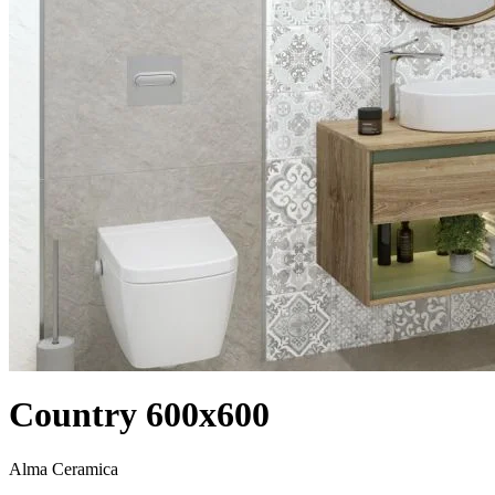
Country 600x600
Alma Ceramica