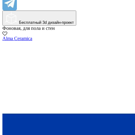
Бесплатный 3d дизайн-проект
Фоновая, для пола и стен
Alma Ceramica