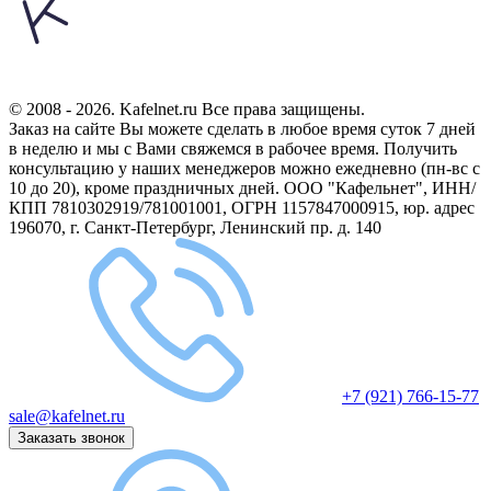
© 2008 - 2026. Kafelnet.ru Все права защищены.
Заказ на сайте Вы можете сделать в любое время суток 7 дней
в неделю и мы с Вами свяжемся в рабочее время.
Получить
консультацию у наших менеджеров можно ежедневно (пн-вс с
10 до 20), кроме праздничных дней.
ООО "Кафельнет", ИНН/
КПП 7810302919/781001001, ОГРН 1157847000915, юр. адрес
196070, г. Санкт-Петербург, Ленинский пр. д. 140
+7 (921) 766-15-77
sale@kafelnet.ru
Заказать звонок