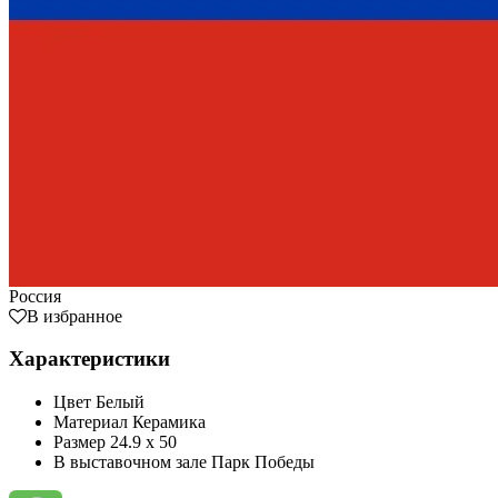
Россия
В избранное
Характеристики
Цвет
Белый
Материал
Керамика
Размер
24.9 x 50
В выставочном зале
Парк Победы