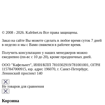
© 2008 - 2026. Kafelnet.ru Все права защищены.
Заказ на сайте Вы можете сделать в любое время суток 7 дней
в неделю и мы с Вами свяжемся в рабочее время.
Получить консультацию у наших менеджеров можно
ежедневно (пн-вс с 10 до 20), кроме праздничных дней.
ООО "Кафельнет", ИНН/КПП 7810302919/781001001, ОГРН
1157847000915, юр. адрес 196070, г. Санкт-Петербург,
Ленинский проспект 140
Не товаров для сравнения
Корзина