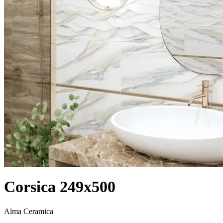
Corsica 249x500
Alma Ceramica