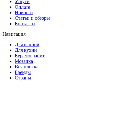
Услуги
Оплата
Новости
Статьи и обзоры
Контакты
Навигация
Для ванной
Для кухни
Керамогранит
Мозаика
Вся плитка
Бренды
Страны