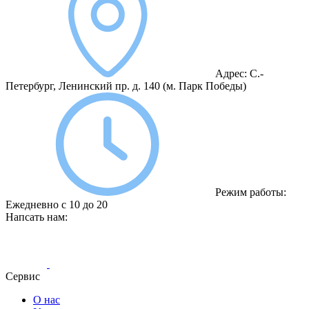
Адрес:
С.-
Петербург, Ленинский пр. д. 140
(м. Парк Победы)
Режим работы:
Ежедневно с 10 до 20
Напсать нам:
Сервис
О нас