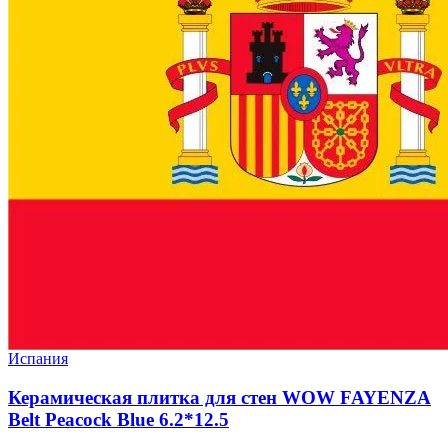
Испания
Керамическая плитка для стен WOW FAYENZA
Belt Peacock Blue 6.2*12.5