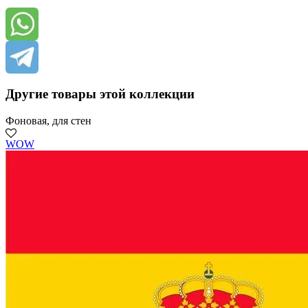
Другие товары этой коллекции
Фоновая, для стен
WOW