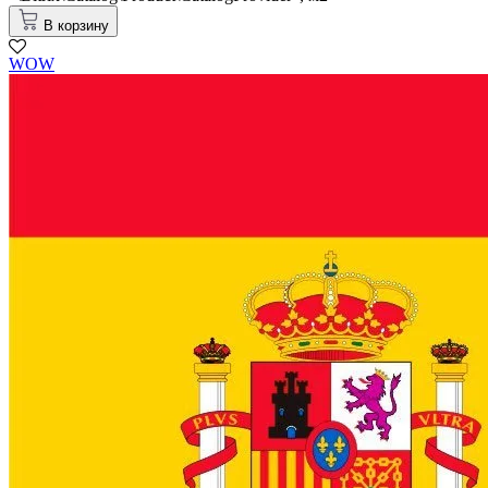
В корзину
WOW