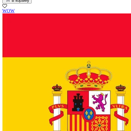
В корзину
WOW