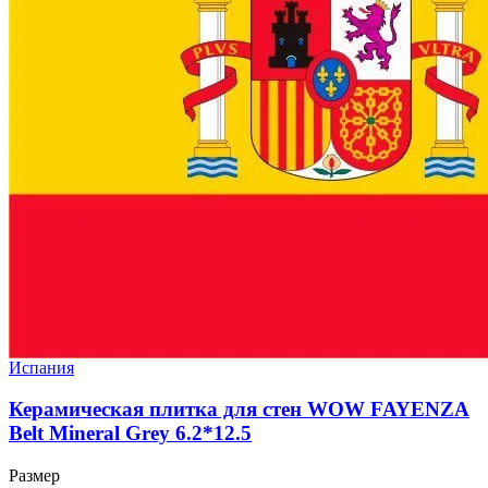
Испания
Керамическая плитка для стен WOW FAYENZA
Belt Mineral Grey 6.2*12.5
Размер