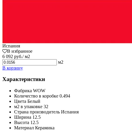
Испания
В избранное
6 092 руб./ м2
м2
В корзину
Характеристики
Фабрика
WOW
Количество в коробке
0.494
Цвета
Белый
м2 в упаковке
32
Страна производитель
Испания
Ширина
12.5
Высота
12.5
Материал
Керамика