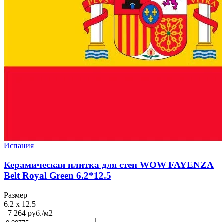
Испания
Керамическая плитка для стен WOW FAYENZA
Belt Royal Green 6.2*12.5
Размер
6.2 x 12.5
7 264 руб./м2