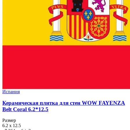
Испания
Керамическая плитка для стен WOW FAYENZA
Belt Coral 6.2*12.5
Размер
6.2 x 12.5