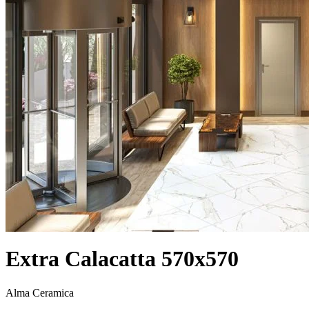
Extra Calacatta 570x570
Alma Ceramica