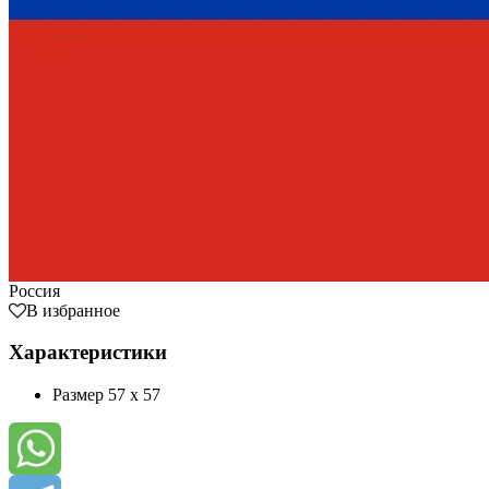
Россия
В избранное
Характеристики
Размер
57 x 57