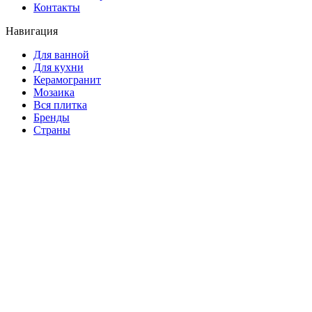
Контакты
Навигация
Для ванной
Для кухни
Керамогранит
Мозаика
Вся плитка
Бренды
Страны