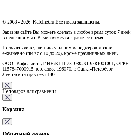
© 2008 - 2026. Kafelnet.ru Все права защищены.
Заказ на сайте Вы можете сделать в любое время суток 7 дней
в неделю и мы с Вами свяжемся в рабочее время.
Получить консультацию у наших менеджеров можно
ежедневно (пн-вс с 10 до 20), кроме праздничных дней.
ООО "Кафельнет", ИНН/КПП 7810302919/781001001, ОГРН
1157847000915, юр. адрес 196070, г. Санкт-Петербург,
Ленинский проспект 140
Не товаров для сравнения
Корзина
Обратный звонок