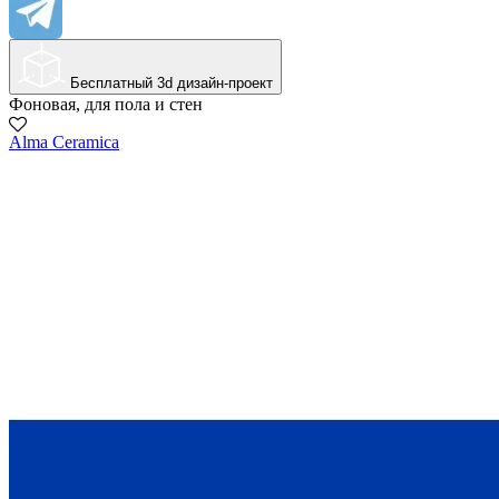
Бесплатный 3d дизайн-проект
Фоновая, для пола и стен
Alma Ceramica