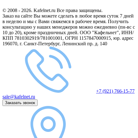
© 2008 - 2026. Kafelnet.ru Все права защищены.
Заказ на сайте Вы можете сделать в любое время суток 7 дней
в неделю и мы с Вами свяжемся в рабочее время.
Получить
консультацию у наших менеджеров можно ежедневно (пн-вс с
10 до 20), кроме праздничных дней.
ООО "Кафельнет", ИНН/
КПП 7810302919/781001001, ОГРН 1157847000915, юр. адрес
196070, г. Санкт-Петербург, Ленинский пр. д. 140
+7 (921) 766-15-77
sale@kafelnet.ru
Заказать звонок