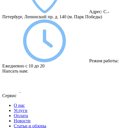
Адрес:
С.-
Петербург, Ленинский пр. д. 140
(м. Парк Победы)
Режим работы:
Ежедневно с 10 до 20
Напсать нам:
Сервис
О нас
Услуги
Оплата
Новости
Статьи и обзоры