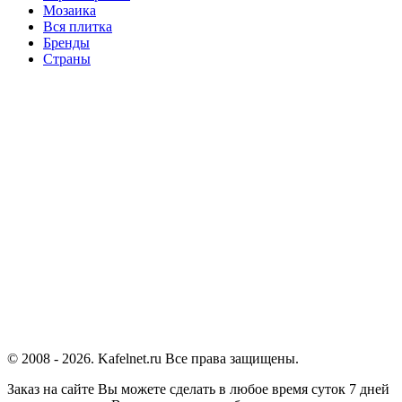
Мозаика
Вся плитка
Бренды
Страны
© 2008 - 2026. Kafelnet.ru Все права защищены.
Заказ на сайте Вы можете сделать в любое время суток 7 дней