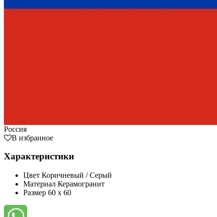
Россия
В избранное
Характеристики
Цвет
Коричневый / Серый
Материал
Керамогранит
Размер
60 x 60