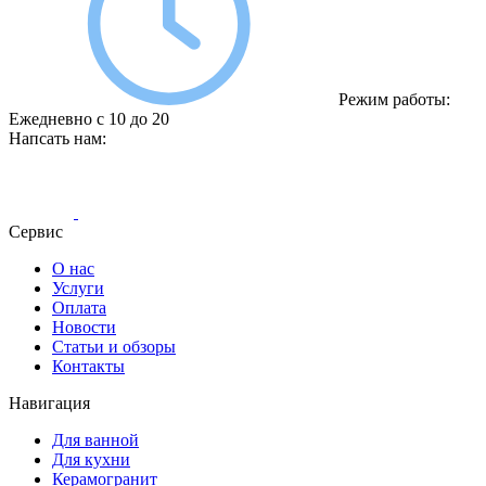
Режим работы:
Ежедневно с 10 до 20
Напсать нам:
Сервис
О нас
Услуги
Оплата
Новости
Статьи и обзоры
Контакты
Навигация
Для ванной
Для кухни
Керамогранит