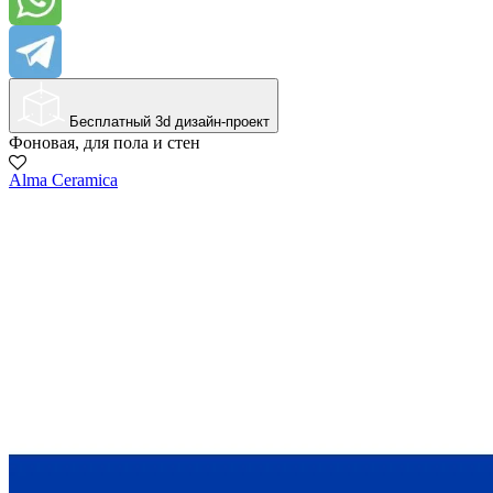
Бесплатный 3d дизайн-проект
Фоновая, для пола и стен
Alma Ceramica