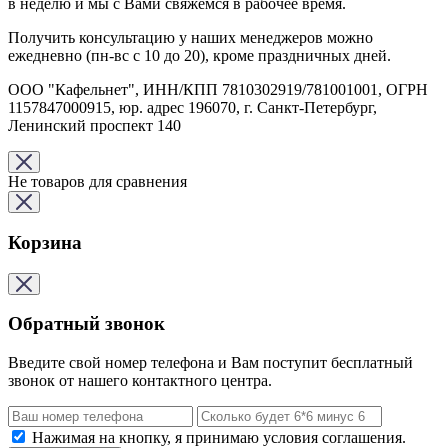
в неделю и мы с Вами свяжемся в рабочее время.
Получить консультацию у наших менеджеров можно
ежедневно (пн-вс с 10 до 20), кроме праздничных дней.
ООО "Кафельнет", ИНН/КПП 7810302919/781001001, ОГРН
1157847000915, юр. адрес 196070, г. Санкт-Петербург,
Ленинский проспект 140
Не товаров для сравнения
Корзина
Обратный звонок
Введите свой номер телефона и Вам поступит бесплатный
звонок от нашего контактного центра.
Нажимая на кнопку, я принимаю условия соглашения.