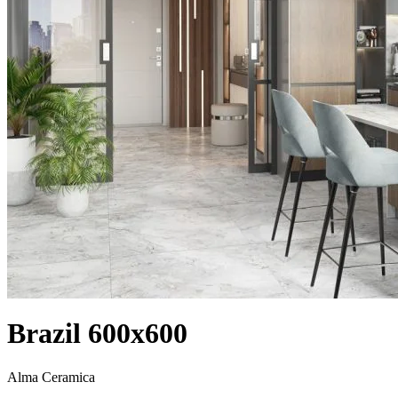
Brazil 600x600
Alma Ceramica